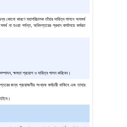
ন্য কোনো কারণে মহাপরিচালক তাঁহার দায়িত্ব পালনে অসমর্থ
সমর্থ না হওয়া পর্যন্ত, অধিদপ্তরের প্রধান কার্যালয়ে কর্মরত
 সম্পাদন, ক্ষমতা প্রয়োগ ও দায়িত্ব পালন করিবেন।
দপ্তরের জন্য প্রয়োজনীয় সংখ্যক কর্মচারী থাকিবে এবং তাহার
িত হইবে।