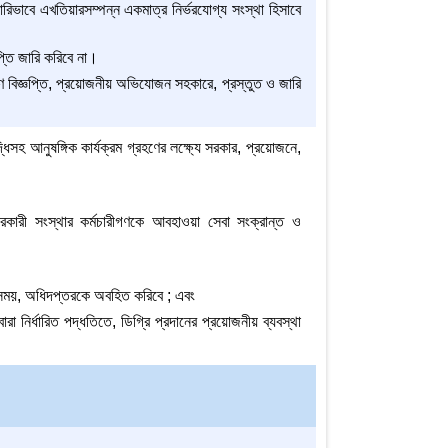
রিভাবে এখতিয়ারসম্পন্ন একমাত্র নির্ভরযোগ্য সংস্থা হিসাবে
প্তি জারি করিবে না।
করণ বিজ্ঞপ্তি, প্রয়োজনীয় অভিযোজন সহকারে, প্রস্তুত ও জারি
িসহ আনুষঙ্গিক কার্যক্রম গ্রহণের লক্ষ্যে সরকার, প্রয়োজনে,
ারকারী সংস্থার কর্মচারীগণকে আবহাওয়া সেবা সংক্রান্ত ও
ময় সময়, অধিদপ্তরকে অবহিত করিবে ; এবং
ারা নির্ধারিত পদ্ধতিতে, ডিগ্রি প্রদানের প্রয়োজনীয় ব্যবস্থা