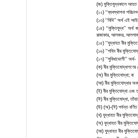
(জ) মুক্তিযুদ্ধকালে আহত ব
(১২) ‘‘ব্যবস্থাপনা পরিচালক
(১৩) ‘‘বিধি’’ অর্থ এই আই
(১৪) ‘‘মুক্তিযুদ্ধ’’ অর্
রাজাকার, আলবদর, আলশামস বা
(১৫) ‘‘যুদ্ধাহত বীর মুক্তি
(১৬) ‘‘শহিদ বীর মুক্তিযোদ
(১৭) ‘‘সুবিধাভোগী’’ অর্থ-
(ক) বীর মুক্তিযোদ্ধাগণের ক
(অ) বীর মুক্তিযোদ্ধা; বা
(আ) বীর মুক্তিযোদ্ধার অবর্তম
(ই) বীর মুক্তিযোদ্ধা এবং তা
(ঈ) বীর মুক্তিযোদ্ধা, তাঁহা
(উ) (অ)-(ঈ) পর্যন্ত বর্ণি
(খ) যুদ্ধাহত বীর মুক্তিযোদ্
(অ) যুদ্ধাহত বীর মুক্তিযোদ্
(আ) যুদ্ধাহত বীর মুক্তিযোদ্ধ