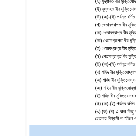
(ই) যুদ্ধাহত বীর মুক্তিযোদ্
(ঈ) যুদ্ধাহত বীর মুক্তিযোদ্
(উ) (অ)-(ঈ) পর্যন্ত বর্ণিত
(গ) খেতাবপ্রাপ্ত বীর মুক্ত
(অ) খেতাবপ্রাপ্ত বীর মুক্ত
(আ) খেতাবপ্রাপ্ত বীর মুক্তিয
(ই) খেতাবপ্রাপ্ত বীর মুক্তি
(ঈ) খেতাবপ্রাপ্ত বীর মুক্তি
(উ) (অ)-(ঈ) পর্যন্ত বর্ণি
(ঘ) শহিদ বীর মুক্তিযোদ্ধাগ
(অ) শহিদ বীর মুক্তিযোদ্ধার স
(আ) শহিদ বীর মুক্তিযোদ্ধার 
(ই) শহিদ বীর মুক্তিযোদ্ধার 
(ঈ) (অ)-(ই) পর্যন্ত বর্ণি
(ঙ) (ক)-(ঘ) এ যাহা কিছু থা
চেতনায় বিশ্বাসী না হইলে