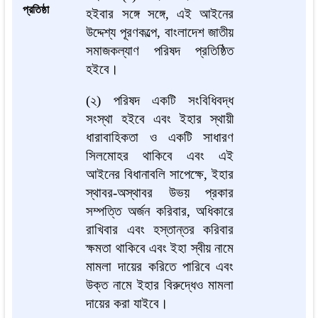
প্রতিষ্ঠা
হইবার সঙ্গে সঙ্গে, এই আইনের
উদ্দেশ্য পূরণকল্পে, বাংলাদেশ জাতীয়
সমাজকল্যাণ পরিষদ প্রতিষ্ঠিত
হইবে।
(২) পরিষদ একটি সংবিধিবদ্ধ
সংস্থা হইবে এবং ইহার স্থায়ী
ধারাবাহিকতা ও একটি সাধারণ
সিলমোহর থাকিবে এবং এই
আইনের বিধানাবলি সাপেক্ষে, ইহার
স্থাবর-অস্থাবর উভয় প্রকার
সম্পত্তি অর্জন করিবার, অধিকারে
রাখিবার এবং হস্তান্তর করিবার
ক্ষমতা থাকিবে এবং ইহা স্বীয় নামে
মামলা দায়ের করিতে পারিবে এবং
উক্ত নামে ইহার বিরুদ্ধেও মামলা
দায়ের করা যাইবে।