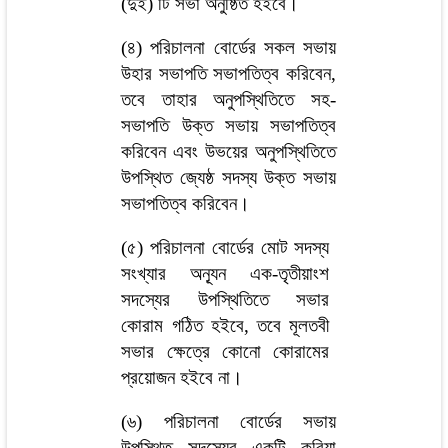
(দুই) টি সভা অনুষ্ঠিত হইবে।
(৪) পরিচালনা বোর্ডের সকল সভায়
উহার সভাপতি সভাপতিত্ব করিবেন,
তবে তাহার অনুপস্থিতিতে সহ-
সভাপতি উক্ত সভায় সভাপতিত্ব
করিবেন এবং উভয়ের অনুপস্থিতিতে
উপস্থিত জ্যেষ্ঠ সদস্য উক্ত সভায়
সভাপতিত্ব করিবেন।
(৫) পরিচালনা বোর্ডের মোট সদস্য
সংখ্যার অন্যূন এক-তৃতীয়াংশ
সদস্যের উপস্থিতিতে সভার
কোরাম গঠিত হইবে, তবে মূলতবী
সভার ক্ষেত্রে কোনো কোরামের
প্রয়োজন হইবে না।
(৬) পরিচালনা বোর্ডের সভায়
উপস্থিত সদস্যের একটি করিয়া