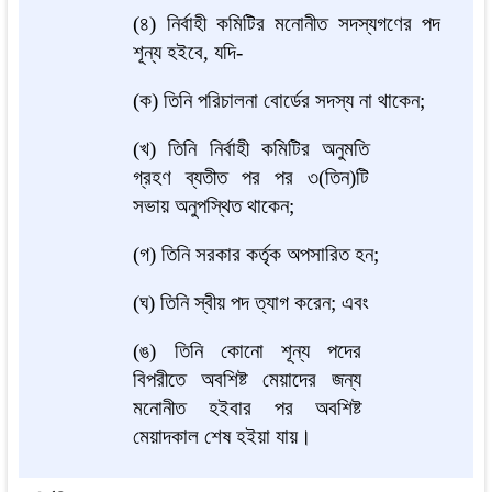
(৪) নির্বাহী কমিটির মনোনীত সদস্যগণের পদ
শূন্য হইবে, যদি-
(ক) তিনি পরিচালনা বোর্ডের সদস্য না থাকেন;
(খ) তিনি নির্বাহী কমিটির অনুমতি
গ্রহণ ব্যতীত পর পর ৩(তিন)টি
সভায় অনুপস্থিত থাকেন;
(গ) তিনি সরকার কর্তৃক অপসারিত হন;
(ঘ) তিনি স্বীয় পদ ত্যাগ করেন; এবং
(ঙ) তিনি কোনো শূন্য পদের
বিপরীতে অবশিষ্ট মেয়াদের জন্য
মনোনীত হইবার পর অবশিষ্ট
মেয়াদকাল শেষ হইয়া যায়।