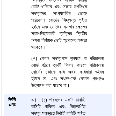
ভোট থাকিবে এবং সভায় উপস্থিত
সদস্যদের সংখ্যাগরিষ্ঠ ভোটে
পরিচালনা বোর্ডের সিদ্ধান্ত গৃহীত
হইবে এবং ভোটের সমতার ক্ষেত্রে
সভাপতিত্বকারী ব্যক্তির দ্বিতীয়
অথবা নির্ণায়ক ভোট প্রদানের ক্ষমতা
থাকিবে।
(৭) কেবল সদস্যপদে শূন্যতা বা পরিচালনা
বোর্ড গঠনে ত্রুটি কিবার কারণে পরিচালনা
বোর্ডের কোনো কার্য অথবা কার্যধারা অবৈধ
হইবে না, এবং তৎসম্পর্কে কোনো প্রশ্নও
উত্থাপন করা যাইবে না।
নির্বাহী
৯।
(১) পরিষদের একটি নির্বাহী
কমিটি
কমিটি থাকিবে এবং নিম্নবর্ণিত
সদস্য সমন্বয়ে নির্বাহী কমিটি গঠিত