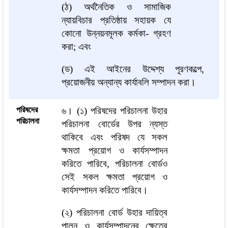
(ঠ) অর্থনৈতিক ও সামাজিক
ন্যায়বিচার প্রতিষ্ঠায় সহায়ক যে
কোনো উন্নয়নমূলক কর্মকা- গ্রহণ
করা; এবং
(ড) এই আইনের উদ্দেশ্য পূরণকল্পে,
প্রয়োজনীয় অন্যান্য কার্যাবলি সম্পাদন করা।
পরিষদের
৬। (১) পরিষদের পরিচালনা উহার
পরিচালনা
পরিচালনা বোর্ডের উপর ন্যস্ত
থাকিবে এবং পরিষদ যে সকল
ক্ষমতা প্রয়োগ ও কার্যসম্পাদন
করিতে পারিবে, পরিচালনা বোর্ডও
সেই সকল ক্ষমতা প্রয়োগ ও
কার্যসম্পাদন করিতে পারিবে।
(২) পরিচালনা বোর্ড উহার দায়িত্ব
পালন ও কার্যসম্পাদনের ক্ষেত্রে