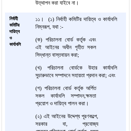
উত্থাপন করা যাইবে না।
নির্বাহী
১১। (১) নির্বাহী কমিটির দায়িত্ব ও কার্যাবলি
কমিটির
নিম্নরূপ, যথা :-
দায়িত্ব
ও
(ক) পরিচালনা বোর্ড কর্তৃক এবং
কার্যাবলি
এই আইনের অধীন গৃহীত সকল
সিদ্ধান্ত বাস্তবায়ন করা;
(খ) পরিচালনা বোর্ডকে উহার কার্যাবলি
সুচারুভাবে সম্পাদনে সহায়তা প্রদান করা; এবং
(গ) পরিচালনা বোর্ড কর্তৃক অর্পিত
সকল কার্যাবলি সম্পাদন,ক্ষমতা
প্রয়োগ ও দায়িত্ব পালন করা।
(২) এই আইনের উদ্দেশ্য পূরণকল্পে,
সরকার বা, প্রযোজ্য