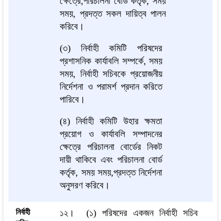
ক্ষেত্রে,পরিচালনা বোর্ড কর্তৃক, সময়
সময়, প্রদত্ত সকল দায়িত্ব পালন
করিবে।
(৩) নির্বাহী কমিটি পরিষদের
প্রশাসনিক কার্যাবলি সম্পর্কে, সময়
সময়, নির্বাহী সচিবকে প্রয়োজনীয়
নির্দেশনা ও পরামর্শ প্রদান করিতে
পারিবে।
(৪) নির্বাহী কমিটি উহার ক্ষমতা
প্রয়োগ ও কার্যাবলি সম্পাদনের
ক্ষেত্রে পরিচালনা বোর্ডের নিকট
দায়ী থাকিবে এবং পরিচালনা বোর্ড
কর্তৃক, সময় সময়,প্রদত্ত নির্দেশনা
অনুসরণ করিবে।
নির্বাহী
১২। (১) পরিষদের একজন নির্বাহী সচিব