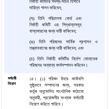
নির্বাহী কমিটির সদস্য-সচিব হিসাবে
দায়িত্ব পালন করিবেন;
(ঘ) তিনি পরিচালনা বোর্ড এবং
নির্বাহী কমিটি এর সিদ্ধান্তসমূহ
বাস্তবায়নের জন্য দায়ী থাকিবেন;
(ঙ) তিনি পরিষদের সার্বিক প্রশাসন ও
তত্ত্বাবধানের জন্য দায়ী থাকিবেন; এবং
(চ) তিনি নির্বাহী কমিটির নির্দেশ মোতাবেক
পরিষদের অন্যান্য কার্যসম্পাদন করিবেন।
কর্মচারী
১৪। (১) পরিষদ উহার কার্যাবলি
নিয়োগ
সুষ্ঠুভাবে সম্পাদনের জন্য, সরকার
কর্তৃক অনুমোদিত সাংগঠনিক কাঠামো
অনুযায়ী, প্রয়োজনীয় সংখ্যক কর্মচারী
নিয়োগ করিতে পারিবে।