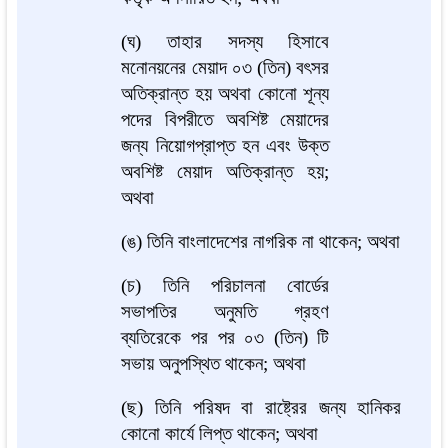
(ঘ) তাহার সদস্য হিসাবে
মনোনয়নের মেয়াদ ০৩ (তিন) বৎসর
অতিক্রান্ত হয় অথবা কোনো শূন্য
পদের বিপরীতে অবশিষ্ট মেয়াদের
জন্য নিয়োগপ্রাপ্ত হন এবং উক্ত
অবশিষ্ট মেয়াদ অতিক্রান্ত হয়;
অথবা
(ঙ) তিনি বাংলাদেশের নাগরিক না থাকেন; অথবা
(চ) তিনি পরিচালনা বোর্ডের
সভাপতির অনুমতি গ্রহণ
ব্যতিরেকে পর পর ০৩ (তিন) টি
সভায় অনুপস্থিত থাকেন; অথবা
(ছ) তিনি পরিষদ বা রাষ্ট্রের জন্য হানিকর
কোনো কার্যে লিপ্ত থাকেন; অথবা