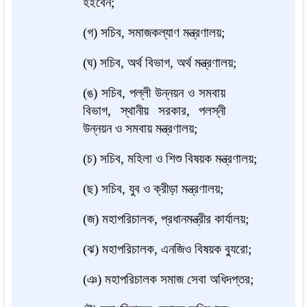
হইবেন;
(গ) সচিব, সমাজকল্যাণ মন্ত্রণালয়;
(ঘ) সচিব, অর্থ বিভাগ, অর্থ মন্ত্রণালয়;
(ঙ) সচিব, পল্লী উন্নয়ন ও সমবায়
বিভাগ, স্থানীয় সরকার, পলস্নী
উন্নয়ন ও সমবায় মন্ত্রণালয়;
(চ) সচিব, মহিলা ও শিশু বিষয়ক মন্ত্রণালয়;
(ছ) সচিব, যুব ও ক্রীড়া মন্ত্রণালয়;
(জ) মহাপরিচালক, প্রধানমন্ত্রীর কার্যালয়;
(ঝ) মহাপরিচালক, এনজিও বিষয়ক ব্যুরো;
(ঞ) মহাপরিচালক সমাজ সেবা অধিদপ্তর;