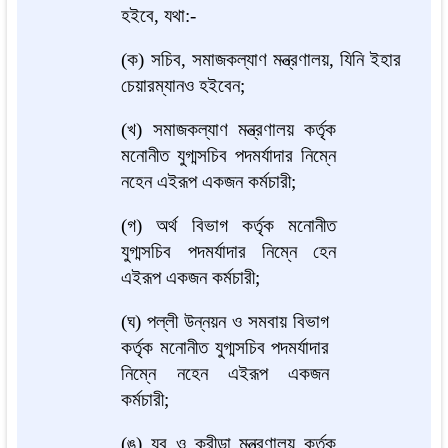
হইবে, যথা:-
(ক) সচিব, সমাজকল্যাণ মন্ত্রণালয়, যিনি ইহার
চেয়ারম্যানও হইবেন;
(খ) সমাজকল্যাণ মন্ত্রণালয় কর্তৃক
মনোনীত যুগ্মসচিব পদমর্যাদার নিম্নে
নহেন এইরূপ একজন কর্মচারী;
(গ) অর্থ বিভাগ কর্তৃক মনোনীত
যুগ্মসচিব পদমর্যাদার নিম্নে হেন
এইরূপ একজন কর্মচারী;
(ঘ) পল্লী উন্নয়ন ও সমবায় বিভাগ
কর্তৃক মনোনীত যুগ্মসচিব পদমর্যাদার
নিম্নে নহেন এইরূপ একজন
কর্মচারী;
(ঙ) যুব ও ক্রীড়া মন্ত্রণালয় কর্তৃক