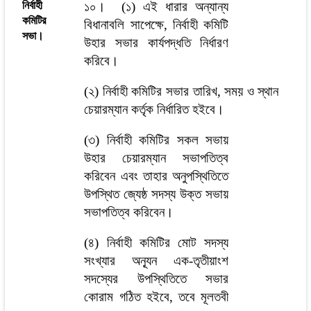
নির্বাহী
১০।
(১) এই ধারার অন্যান্য
কমিটির
বিধানাবলি সাপেক্ষে, নির্বাহী কমিটি
সভা।
উহার সভার কার্যপদ্ধতি নির্ধারণ
করিবে।
(২) নির্বাহী কমিটির সভার তারিখ, সময় ও স্থান
চেয়ারম্যান কর্তৃক নির্ধারিত হইবে।
(৩) নির্বাহী কমিটির সকল সভায়
উহার চেয়ারম্যান সভাপতিত্ব
করিবেন এবং তাহার অনুপস্থিতিতে
উপস্থিত জ্যেষ্ঠ সদস্য উক্ত সভায়
সভাপতিত্ব করিবেন।
(৪) নির্বাহী কমিটির মোট সদস্য
সংখ্যার অন্যূন এক-তৃতীয়াংশ
সদস্যের উপস্থিতিতে সভার
কোরাম গঠিত হইবে, তবে মূলতবী