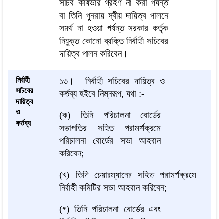
সচিব কার্যভার গ্রহণ না করা পর্যন্ত
বা তিনি পুনরায় স্বীয় দায়িত্ব পালনে
সমর্থ না হওয়া পর্যন্ত সরকার কর্তৃক
নিযুক্ত কোনো ব্যক্তি নির্বাহী সচিবের
দায়িত্ব পালন করিবেন।
নির্বাহী
১৩।
নির্বাহী সচিবের দায়িত্ব ও
সচিবের
কর্তব্য হইবে নিম্নরূপ, যথা :-
দায়িত্ব
ও
(ক) তিনি পরিচালনা বোর্ডের
কর্তব্য
সভাপতির সহিত পরামর্শক্রমে
পরিচালনা বোর্ডের সভা আহবান
করিবেন;
(খ) তিনি চেয়ারম্যানের সহিত পরামর্শক্রমে
নির্বাহী কমিটির সভা আহবান করিবেন;
(গ) তিনি পরিচালনা বোর্ডের এবং