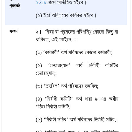
২০১৯
নামে অভিহিত হইবে।
প্রবর্তন
(২) ইহা অবিলম্বে কার্যকর হইবে।
সংজ্ঞা
২।
বিষয় বা প্রসঙ্গের পরিপন্থি কোনো কিছু না
থাকিলে, এই আইনে, -
(১) ‘কর্মচারী’ অর্থ পরিষদের কোনো কর্মচারী;
(২) ‘চেয়ারম্যান’ অর্থ নির্বাহী কমিটির
চেয়ারম্যান;
(৩) ‘তহবিল’ অর্থ পরিষদের তহবিল;
(৪) ‘নির্বাহী কমিটি’ অর্থ ধারা ৯ এর অধীন
গঠিত নির্বাহী কমিটি;
(৫) ‘নির্বাহী সচিব’ অর্থ পরিষদের নির্বাহী সচিব;