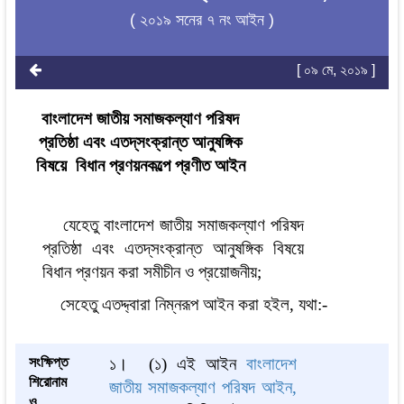
( ২০১৯ সনের ৭ নং আইন )
[ ০৯ মে, ২০১৯ ]
বাংলাদেশ জাতীয় সমাজকল্যাণ পরিষদ
প্রতিষ্ঠা এবং এতদ্‌সংক্রান্ত আনুষঙ্গিক
বিষয়ে বিধান প্রণয়নকল্পে প্রণীত আইন
যেহেতু বাংলাদেশ জাতীয় সমাজকল্যাণ পরিষদ
প্রতিষ্ঠা এবং এতদ্‌সংক্রান্ত আনুষঙ্গিক বিষয়ে
বিধান প্রণয়ন করা সমীচীন ও প্রয়োজনীয়;
সেহেতু এতদ্দ্বারা নিম্নরূপ আইন করা হইল, যথা:-
সংক্ষিপ্ত
১।
(১) এই আইন
বাংলাদেশ
শিরোনাম
জাতীয় সমাজকল্যাণ পরিষদ আইন,
ও