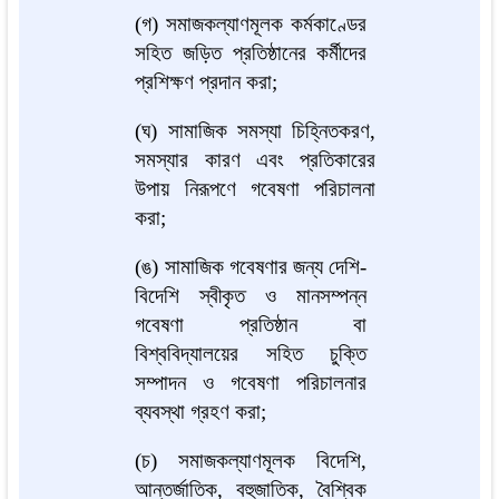
(গ) সমাজকল্যাণমূলক কর্মকাণ্ডের
সহিত জড়িত প্রতিষ্ঠানের কর্মীদের
প্রশিক্ষণ প্রদান করা;
(ঘ) সামাজিক সমস্যা চিহ্নিতকরণ,
সমস্যার কারণ এবং প্রতিকারের
উপায় নিরূপণে গবেষণা পরিচালনা
করা;
(ঙ) সামাজিক গবেষণার জন্য দেশি-
বিদেশি স্বীকৃত ও মানসম্পন্ন
গবেষণা প্রতিষ্ঠান বা
বিশ্ববিদ্যালয়ের সহিত চুক্তি
সম্পাদন ও গবেষণা পরিচালনার
ব্যবস্থা গ্রহণ করা;
(চ) সমাজকল্যাণমূলক বিদেশি,
আন্তর্জাতিক, বহুজাতিক, বৈশ্বিক