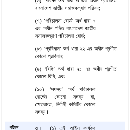
(৬) ‘পরিষদ’অর্থ ধারা ৩ এর অধীন প্রতিষ্ঠিত
বাংলাদেশ জাতীয় সমাজকল্যাণ পরিষদ;
(৭) ‘পরিচালনা বোর্ড’ অর্থ ধারা ৭
এর অধীন গঠিত বাংলাদেশ জাতীয়
সমাজকল্যাণ পরিচালনা বোর্ড;
(৮) ‘প্রবিধান’ অর্থ ধারা ২২ এর অধীন প্রণীত
কোনো প্রবিধান;
(৯) ‘বিধি’ অর্থ ধারা ২১ এর অধীন প্রণীত
কোনো বিধি; এবং
(১০) ‘সদস্য’ অর্থ পরিচালনা
বোর্ডের কোনো সদস্য বা,
ক্ষেত্রমত, নির্বাহী কমিটির কোনো
সদস্য।
পরিষদ
৩।
(১) এই আইন কার্যকর