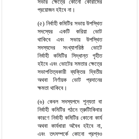
সভার ক্ষেত্রে কোনো কোরামের
প্রয়োজন হইবে না।
(৫) নির্বাহী কমিটির সভায় উপস্থিত
সদস্যের একটি করিয়া ভোট
থাকিবে এবং সভায় উপস্থিত
সদস্যদের সংখ্যাগরিষ্ঠ ভোটে
নির্বাহী কমিটির সিদ্ধান্ত গৃহীত
হইবে এবং ভোটের সমতার ক্ষেত্রে
সভাপতিত্বকারী ব্যক্তির দ্বিতীয়
অথবা নির্ণায়ক ভোট প্রদানের
ক্ষমতা থাকিবে।
(৬) কেবল সদস্যপদে শূন্যতা বা
নির্বাহী কমিটির গঠনে ত্রুটিাকিবার
কারণে নির্বাহী কমিটির কোনো কার্য
অথবা কার্যধারা অবৈধ হইবে না,
এবং তৎসম্পর্কে কোনো প্রশ্নও