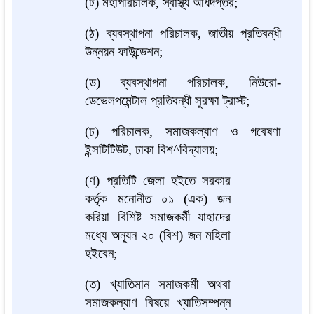
(ট) মহাপরিচালক, স্বাস্থ্য অধিদপ্তর;
(ঠ) ব্যবস্থাপনা পরিচালক, জাতীয় প্রতিবন্ধী
উন্নয়ন ফাউন্ডেশন;
(ড) ব্যবস্থাপনা পরিচালক, নিউরো-
ডেভেলপমেন্টাল প্রতিবন্ধী সুরক্ষা ট্রাস্ট;
(ঢ) পরিচালক, সমাজকল্যাণ ও গবেষণা
ইন্সটিটিউট, ঢাকা বিশ^বিদ্যালয়;
(ণ) প্রতিটি জেলা হইতে সরকার
কর্তৃক মনোনীত ০১ (এক) জন
করিয়া বিশিষ্ট সমাজকর্মী যাহাদের
মধ্যে অন্যূন ২০ (বিশ) জন মহিলা
হইবেন;
(ত) খ্যাতিমান সমাজকর্মী অথবা
সমাজকল্যাণ বিষয়ে খ্যাতিসম্পন্ন