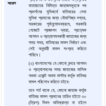
আরোপ
যাতায়াতের নিমিত্ত জাহাজসমূহকে পথ
প্রদর্শনের সুবিধার্থে বাতিঘরের সেবা
সুবিধা প্রদানের জন্য নৌবাণিজ্য দপ্তর,
সরকারের পূর্বানুমোদনক্রমে, সরকারি
গেজেটে প্রজ্ঞাপন দ্বারা, প্রত্যেক
আগমন ও প্রত্যাগমনকারী জাহাজের জন্য
সময় সময়, বাতিঘরের মাশুল নির্ধারণ এবং
সেই অনুযায়ী মাশুল সংগ্রহ করিতে
পারিবে।
(২) বাংলাদেশের যে কোনো বন্দরে আগমন
ও প্রত্যাগমনের সময় জাহাজের মালিক
অথবা এজেন্ট অথবা মাস্টার কর্তৃক বাতিঘর
মাশুল পরিশোধ করিতে হইবে:
তবে শর্ত থাকে যে, কোনো জাহাজ কর্তৃক
বাতিঘর মাশুল প্রদানের তারিখ হইতে ৩০
(ত্রিশ)
দিবস অতিক্রান্ত না হইলে