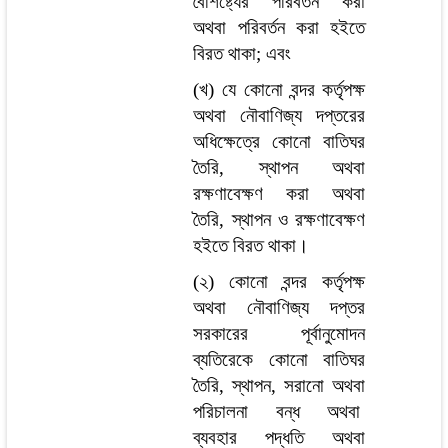
বৈশিষ্ট্যের পরিবর্তন করা
অথবা পরিবর্তন করা হইতে
বিরত থাকা; এবং
(খ) যে কোনো বন্দর কর্তৃপক্ষ
অথবা নৌবাণিজ্য দপ্তরের
অধিক্ষেত্রে কোনো বাতিঘর
তৈরি, স্থাপন অথবা
রক্ষণাবেক্ষণ করা অথবা
তৈরি, স্থাপন ও রক্ষণাবেক্ষণ
হইতে বিরত থাকা।
(২) কোনো বন্দর কর্তৃপক্ষ
অথবা নৌবাণিজ্য দপ্তর
সরকারের পূর্বানুমোদন
ব্যতিরেকে কোনো বাতিঘর
তৈরি, স্থাপন, সরানো অথবা
পরিচালনা বন্ধ অথবা
ব্যবহার পদ্ধতি অথবা