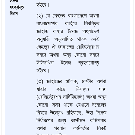
টনেজ
হইবে।
সংক্রান্ত
বিধান
(২) যে ক্ষেত্রে বাংলাদেশে অথবা
বাংলাদেশের বাহিরে নিবন্ধিত
জাহাজ যাহার টনেজ অধ্যাদেশ
অনুযায়ী অনুমোদিত থাকে সেই
ক্ষেত্রে ঐ জাহাজের রেজিস্ট্রেশন
সনদে অথবা অন্য কোনো সনদে
উল্লিখিত টনেজ গ্রহণযোগ্য
হইবে।
(৩) জাহাজের মালিক, মাস্টার অথবা
যাহার কাছে নিবন্ধন সনদ
(রেজিস্ট্রেশন সার্টিফিকেট) অথবা অন্য
কোনো সনদ থাকে যেখানে টনেজের
বিষয়ে উল্লেখ রহিয়াছে, উহা টনেজ
নির্ধারণের জন্য কাস্টমস কমিশনার
অথবা প্রধান কর্মকর্তার নিকট