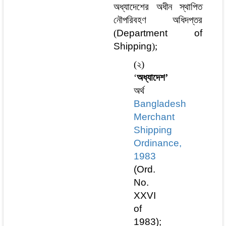
অধ্যাদেশের অধীন স্থাপিত
নৌপরিবহণ অধিদপ্তর
(
Department of
Shipping
);
(২)
‘
অধ্যাদেশ’
অর্থ
Bangladesh
Merchant
Shipping
Ordinance,
1983
(Ord.
No.
XXVI
of
1983);