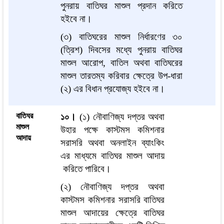
পুনরায় বাতিঘর মাশুল প্রদান করিতে
হইবে না
।
(৩) বাতিঘরের মাশুল নির্ধারণের ৩০
(ত্রিশ) দিবসের মধ্যে পুনরায় বাতিঘর
মাশুল আরোপ, বাতিল অথবা বাতিঘরের
মাশুল তারতম্য করিবার ক্ষেত্রে উপ-ধারা
(২) এর বিধান প্রযোজ্য হইবে না।
বাতিঘর
১০।
(১) নৌবাণিজ্য দপ্তর অথবা
মাশুল
উহার পক্ষে কাস্টমস কমিশনার
আদায়
সরাসরি অথবা অনলাইন ব্যাংকিং
এর মাধ্যমে বাতিঘর মাশুল আদায়
করিতে পারিবে।
(২) নৌবাণিজ্য দপ্তর অথবা
কাস্টমস কমিশনার সরাসরি বাতিঘর
মাশুল আদায়ের ক্ষেত্রে বাতিঘর