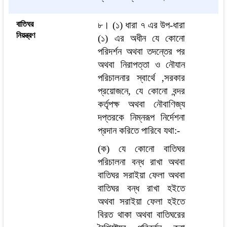
বাতিঘর
৮।
(১) ধারা ৭ এর উপ-ধারা
নিয়ন্ত্রণ
(১) এর অধীন যে কোনো
পরিদর্শন অথবা তদন্তের পর
অথবা নিরাপত্তা ও নৌযান
পরিচালনার স্বার্থে ,সরকার
প্রয়োজনে, যে কোনো বন্দর
কর্তৃপক্ষ অথবা নৌবাণিজ্য
দপ্তরকে নিম্নরূপ নির্দেশনা
প্রদান করিতে পারিবে যথা:-
(ক) যে কোনো বাতিঘর
পরিচালনা বন্ধ রাখা অথবা
বাতিঘর সরাইয়া ফেলা অথবা
বাতিঘর বন্ধ রাখা হইতে
অথবা সরাইয়া ফেলা হইতে
বিরত থাকা অথবা বাতিঘরের