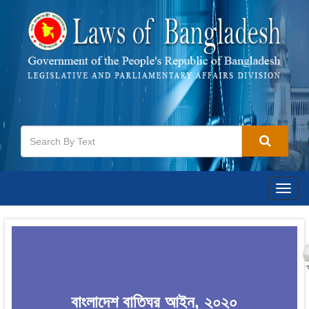
Togg
navig
বাংলাদেশ বাতিঘর আইন, ২০২০