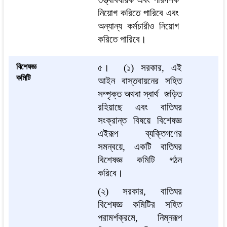
নিয়োগ করিতে পারিবে এবং
অন্যান্য কর্মচারীও নিয়োগ
করিতে পারিবে।
বিশেষজ্ঞ
৫।
(১) সরকার, এই
কমিটি
আইন বাস্তবায়নের সহিত
সম্পৃক্ত অথবা স্বার্থ জড়িত
রহিয়াছে এবং বাতিঘর
সংক্রান্ত বিষয়ে বিশেষজ্ঞ
এইরূপ ব্যক্তিগণের
সমন্বয়ে, একটি বাতিঘর
বিশেষজ্ঞ কমিটি গঠন
করিবে।
(২) সরকার, বাতিঘর
বিশেষজ্ঞ কমিটির সহিত
পরামর্শক্রমে, নিম্নরূপ