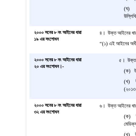
(ঘ) উপ
উল্লিখি
২০০০ সনের ৮ নং আইনের ধারা
৪
।
উক্ত আইনের ধারা 
১৯ এর সংশোধন
“(১) এই আইনের অধীন
২০০০ সনের ৮ নং আইনের ধারা
৫
।
উক্ত
২০ এর সংশোধন।-
(
ক
)
উপ-
(খ) উ
(২০১৩ 
২০০০ সনের ৮ নং আইনের ধারা
৬
।
উক্ত আইনের ধা
৩২ এর সংশোধন
(
ক
)
উপা
মেডিক্য
(খ) উপ-