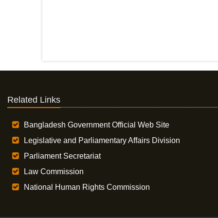
Related Links
Bangladesh Government Official Web Site
Legislative and Parliamentary Affairs Division
Parliament Secretariat
Law Commission
National Human Rights Commission