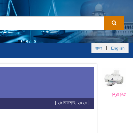
|
বাংলা
English
প্রিন্ট ভিউ
[ ২৬ নভেম্বর, ২০২০ ]