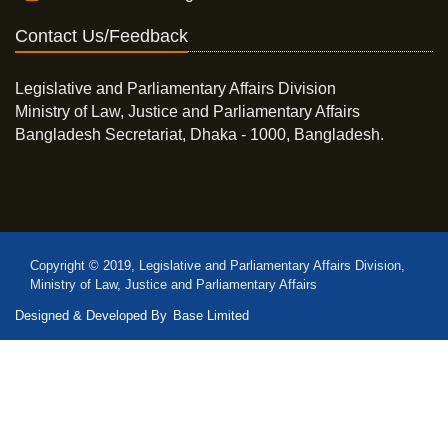
Contact Us/Feedback
Legislative and Parliamentary Affairs Division
Ministry of Law, Justice and Parliamentary Affairs
Bangladesh Secretariat, Dhaka - 1000, Bangladesh.
Copyright © 2019, Legislative and Parliamentary Affairs Division,
Ministry of Law, Justice and Parliamentary Affairs
Designed & Developed By
Base Limited