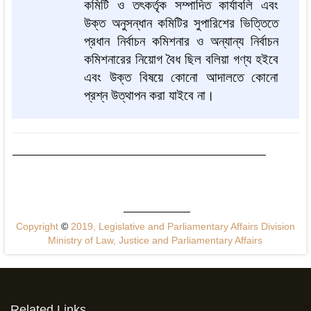
কমিটি ও তৎকর্তৃক সম্পাদিত কার্যাবলি এবং
উক্ত অনুসন্ধান কমিটির সুপারিশের ভিত্তিতে
প্রধান নির্বাচন কমিশনার ও অন্যান্য নির্বাচন
কমিশনারের নিয়োগ বৈধ ছিল বলিয়া গণ্য হইবে
এবং উক্ত বিষয়ে কোনো আদালতে কোনো
প্রশ্ন উত্থাপন করা যাইবে না।
Copyright
©
2019, Legislative and Parliamentary Affairs Division
Ministry of Law, Justice and Parliamentary Affairs
Related Links