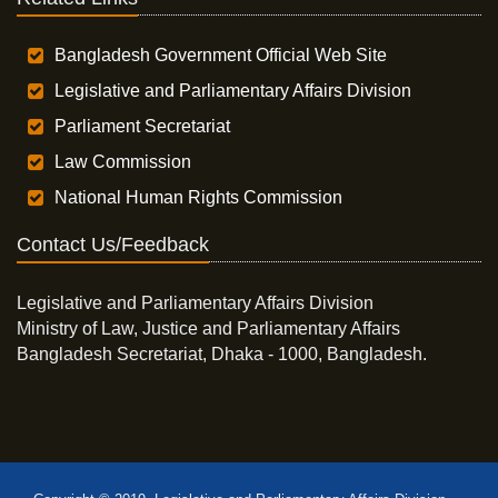
Bangladesh Government Official Web Site
Legislative and Parliamentary Affairs Division
Parliament Secretariat
Law Commission
National Human Rights Commission
Contact Us/Feedback
Legislative and Parliamentary Affairs Division
Ministry of Law, Justice and Parliamentary Affairs
Bangladesh Secretariat, Dhaka - 1000, Bangladesh.