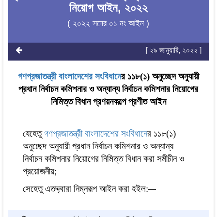
নিয়োগ আইন, ২০২২
( ২০২২ সনের ০১ নং আইন )
[ ২৯ জানুয়ারি, ২০২২ ]
গণপ্রজাতন্ত্রী বাংলাদেশের সংবিধান
ের ১১৮(১) অনুচ্ছেদ অনুযায়ী
প্রধান নির্বাচন কমিশনার ও অন্যান্য নির্বাচন কমিশনার নিয়োগের
নিমিত্ত বিধান প্রণয়নকল্পে প্রণীত আইন
যেহেতু
গণপ্রজাতন্ত্রী বাংলাদেশের সংবিধান
ের ১১৮(১)
অনুচ্ছেদ অনুযায়ী প্রধান নির্বাচন কমিশনার ও অন্যান্য
নির্বাচন কমিশনার নিয়োগের নিমিত্ত বিধান করা সমীচীন ও
প্রয়োজনীয়;
সেহেতু এতদ্দ্বারা নিম্নরূপ আইন করা হইল:
—