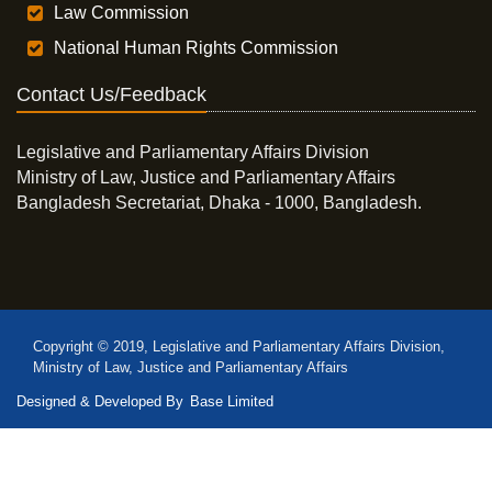
Law Commission
National Human Rights Commission
Contact Us/Feedback
Legislative and Parliamentary Affairs Division
Ministry of Law, Justice and Parliamentary Affairs
Bangladesh Secretariat, Dhaka - 1000, Bangladesh.
Copyright © 2019, Legislative and Parliamentary Affairs Division,
Ministry of Law, Justice and Parliamentary Affairs
Designed & Developed By
Base Limited