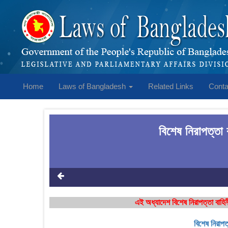
Home
Laws of Bangladesh
Related Links
Conta
বিশেষ নিরাপত্ত
এই অধ্যাদেশ বিশেষ নিরাপত্তা ব
বিশেষ নিরা