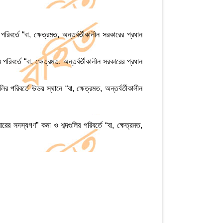
বর্তে “বা, ক্ষেত্রমত, অন্তর্বর্তীকালীন সরকারের প্রধান
রিবর্তে “বা, ক্ষেত্রমত, অন্তর্বর্তীকালীন সরকারের প্রধান
র পরিবর্তে উভয় স্থানে “বা, ক্ষেত্রমত, অন্তর্বর্তীকালীন
র সদস্যগণ” কমা ও শব্দগুলির পরিবর্তে “বা, ক্ষেত্রমত,