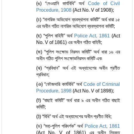
(ঙ) “দেওয়ানি কার্যবিধি” অর্থ
Code of Civil
Procedure, 1908
(Act No. V of 1908);
(চ) “নাগরিক অভিযোগ ব্যবস্থাপনা কমিটি” অর্থ ধারা ১৫
এর অধীন গঠিত নাগরিক অভিযোগ ব্যবস্থাপনা কমিটি;
(ছ) “পুলিশ বাহিনী” অর্থ
Police Act, 1861
(Act
No. V of 1861) এর অধীন গঠিত বাহিনী;
(জ) “পুলিশ সংক্ষোভ নিরসন কমিটি” অর্থ ধারা ১৬ এর
অধীন গঠিত পুলিশ সংক্ষোভনিরসন কমিটি এবং
(ঝ) “প্রবিধান” অর্থ এই অধ্যাদেশের অধীন প্রণীত
প্রবিধান;
(ঞ) “ফৌজদারি কার্যবিধি” অর্থ
Code of Criminal
Procedure, 1898
(Act No. V of 1898);
(ট) “বাছাই কমিটি” অর্থ ধারা ৯ এর অধীন গঠিত বাছাই
কমিটি;
(ঠ) “বিধি” অর্থ এই অধ্যাদেশের অধীন প্রণীত বিধি;
(ড) “মহা-পুলিশ পরিদর্শক” অর্থ
Police Act, 1861
(Act No. V of 1861) এর অধীন নিযুক্ত