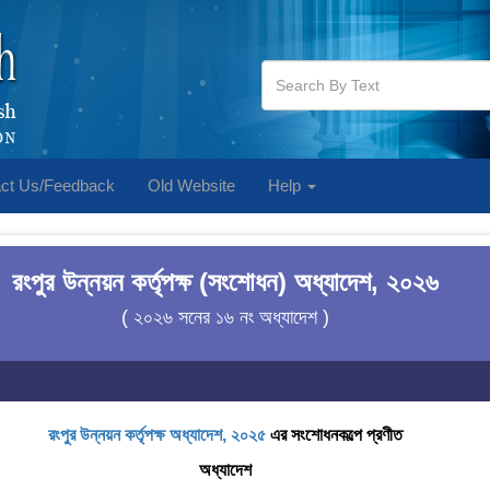
ct Us/Feedback
Old Website
Help
রংপুর উন্নয়ন কর্তৃপক্ষ (সংশোধন) অধ্যাদেশ, ২০২৬
( ২০২৬ সনের ১৬ নং অধ্যাদেশ )
রংপুর উন্নয়ন কর্তৃপক্ষ অধ্যাদেশ, ২০২৫
এর সংশোধনকল্পে প্রণীত
অধ্যাদেশ