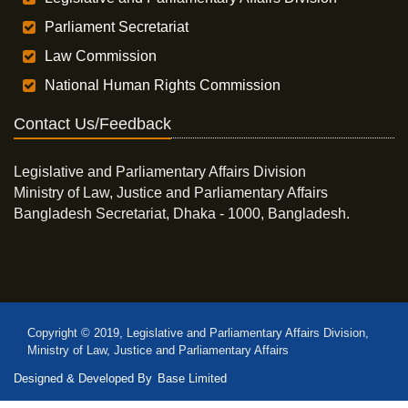
Parliament Secretariat
Law Commission
National Human Rights Commission
Contact Us/Feedback
Legislative and Parliamentary Affairs Division
Ministry of Law, Justice and Parliamentary Affairs
Bangladesh Secretariat, Dhaka - 1000, Bangladesh.
Copyright © 2019, Legislative and Parliamentary Affairs Division,
Ministry of Law, Justice and Parliamentary Affairs
Designed & Developed By
Base Limited