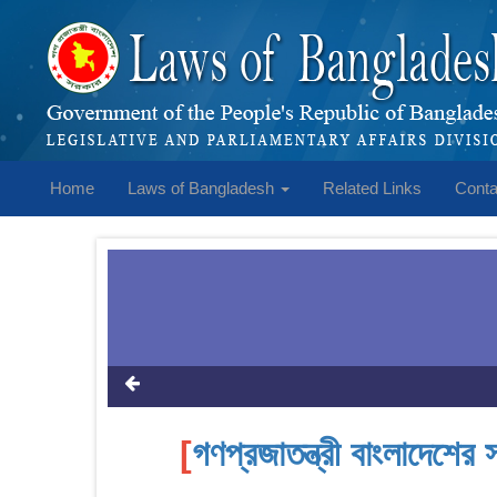
Home
Laws of Bangladesh
Related Links
Conta
[
গণপ্রজাতন্ত্রী বাংলাদেশের 