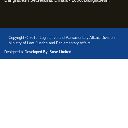
Bangladesh Secretariat, Dhaka - 1000, Bangladesh.
Copyright © 2019, Legislative and Parliamentary Affairs Division,
Ministry of Law, Justice and Parliamentary Affairs
Designed & Developed By
Base Limited