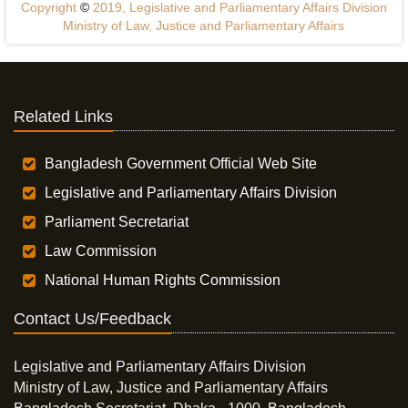
Copyright
©
2019, Legislative and Parliamentary Affairs Division
Ministry of Law, Justice and Parliamentary Affairs
Related Links
Bangladesh Government Official Web Site
Legislative and Parliamentary Affairs Division
Parliament Secretariat
Law Commission
National Human Rights Commission
Contact Us/Feedback
Legislative and Parliamentary Affairs Division
Ministry of Law, Justice and Parliamentary Affairs