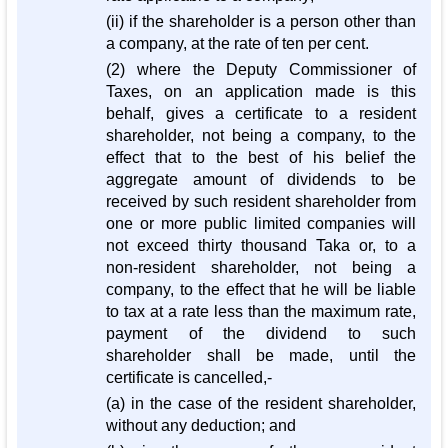
(ii) if the shareholder is a person other than
a company, at the rate of ten per cent.
(2) where the Deputy Commissioner of
Taxes, on an application made is this
behalf, gives a certificate to a resident
shareholder, not being a company, to the
effect that to the best of his belief the
aggregate amount of dividends to be
received by such resident shareholder from
one or more public limited companies will
not exceed thirty thousand Taka or, to a
non-resident shareholder, not being a
company, to the effect that he will be liable
to tax at a rate less than the maximum rate,
payment of the dividend to such
shareholder shall be made, until the
certificate is cancelled,-
(a) in the case of the resident shareholder,
without any deduction; and