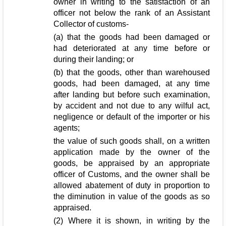
owner in writing to the satisfaction of an
officer not below the rank of an Assistant
Collector of customs-
(a) that the goods had been damaged or
had deteriorated at any time before or
during their landing; or
(b) that the goods, other than warehoused
goods, had been damaged, at any time
after landing but before such examination,
by accident and not due to any wilful act,
negligence or default of the importer or his
agents;
the value of such goods shall, on a written
application made by the owner of the
goods, be appraised by an appropriate
officer of Customs, and the owner shall be
allowed abatement of duty in proportion to
the diminution in value of the goods as so
appraised.
(2) Where it is shown, in writing by the