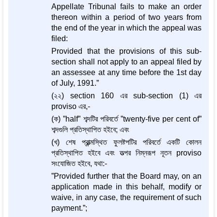
Appellate Tribunal fails to make an order
thereon within a period of two years from
the end of the year in which the appeal was
filed:
Provided that the provisions of this sub-
section shall not apply to an appeal filed by
an assessee at any time before the 1st day
of July, 1991.”
(২২) section 160 এর sub-section (1) এর
proviso এর,-
(ক) ”half” শব্দটির পরিবর্তে ”twenty-five per cent of”
শব্দগুলি প্রতিস্থাপিত হইবে; এবং
(খ) শেষ প্রান্ত্মস্থিত ফুলষ্টপটির পরিবর্তে একটি কোলন
প্রতিস্থাপিত হইবে এবং তত্পর নিম্নরূপ নূতন proviso
সংযোজিত হইবে, যথা:-
”Provided further that the Board may, on an
application made in this behalf, modify or
waive, in any case, the requirement of such
payment.”;