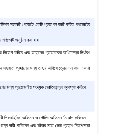
যে কমিশন সরকারী গেজেটে একটি প্রজ্ঞাপন জারী করিয়া গণভোটের
ে গণভোট অনুষ্ঠান করা যায়৷
 নিয়োগ করিবে এবং তাহাদের প্রত্যেকের অধিক্ষেত্র নির্ধারণ
লনে সহায়তা প্রদানের জন্য তাহার অধিক্ষেত্রের এলাকায় এক বা
রহণের জন্য প্রয়োজনীয় সংখ্যক ভোটকেন্দ্রের ব্যবস্থা করিবে৷
কারী প্রিজাইডিং অফিসার ও পোলিং অফিসার নিয়োগ করিবেন৷
জন্য দায়ী থাকিবেন এবং তাঁহার মতে ভোট গ্রহণে নিরপেক্ষতা