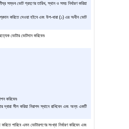
ীঘ্র সম্ভব ভোট গ্রহণের তারিখ, স্থান ও সময় নির্ধারণ করিয়া
োট প্রদান করিতে দেওয়া হইবে এবং উপ-ধারা (১) এর অধীন ভোট
প্রত্যেক ভোটার ভোটদান করিবেন৷
থাপন করিবেন৷
ার দ্বারা সীল করিয়া নিরাপদ স্থানে রাখিবেন এবং অন্য একটি
বেশ করিতে পারিবে এমন ভোটারগণের সংখ্যা নির্ধারণ করিবেন এবং