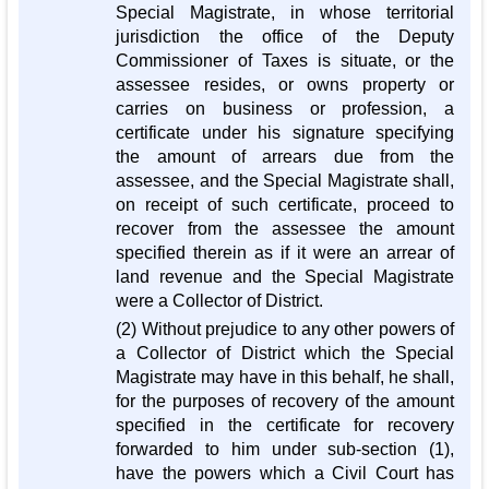
Special Magistrate, in whose territorial
jurisdiction the office of the Deputy
Commissioner of Taxes is situate, or the
assessee resides, or owns property or
carries on business or profession, a
certificate under his signature specifying
the amount of arrears due from the
assessee, and the Special Magistrate shall,
on receipt of such certificate, proceed to
recover from the assessee the amount
specified therein as if it were an arrear of
land revenue and the Special Magistrate
were a Collector of District.
(2) Without prejudice to any other powers of
a Collector of District which the Special
Magistrate may have in this behalf, he shall,
for the purposes of recovery of the amount
specified in the certificate for recovery
forwarded to him under sub-section (1),
have the powers which a Civil Court has