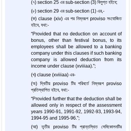
(৭) section 25 এর sub-section (3) বিলুপ্ত হইবে;
(৮) section 29 এর sub-section (1) এর,-
(ক) clause (xiv) এর পর নিম্নরূপ proviso সংযোজিত
হইবে, যথা:-
“Provided that no deduction on account of
bonus, other than festival bonus, to its
employees shall be allowed to a banking
company under this clauses if such banking
company is allowed deduction from its
income under clause (xviiiaa).”;
(খ) clause (xviiiaa) এর-
(অ) দ্বিতীয় proviso টির পরিবর্তে নিম্নরূপ proviso
প্রতিস্থাপিত হইবে, যথা:-
“Provided further that the deduction shall be
allowed only in respect of the assessment
years 1990-91, 1991-92, 1992-93, 1993-94,
1994-95 and 1995-96.”;
(আ) তৃতীয় proviso টির প্রান্তস্থিত সেমিকোলনটির