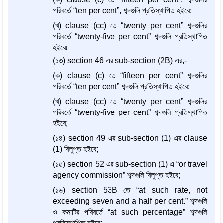
পরিবর্তে “ten per cent”, শব্দগুলি প্রতিস্থাপিত হইবে;
(খ) clause (cc) তে “twenty per cent” শব্দগুলির
পরিবর্তে “twenty-five per cent” শব্দগুলি প্রতিস্থাপিত
হইবে৷
(১৩) section 46 এর sub-section (2B) এর,-
(ক) clause (c) তে “fifteen per cent” শব্দগুলির
পরিবর্তে “ten per cent” শব্দগুলি প্রতিস্থাপিত হইবে;
(খ) clause (cc) তে “twenty per cent” শব্দগুলির
পরিবর্তে “twenty-five per cent” শব্দগুলি প্রতিস্থাপিত
হইবে;
(১৪) section 49 এর sub-section (1) এর clause
(1) বিলুপ্ত হইবে;
(১৫) section 52 এর sub-section (1) এ “or travel
agency commission” শব্দগুলি বিলুপ্ত হইবে;
(১৬) section 53B তে “at such rate, not
exceeding seven and a half per cent.” শব্দগুলি
ও কমাটির পরিবর্তে “at such percentage” শব্দগুলি
প্রতিস্থাপিত হইবে;