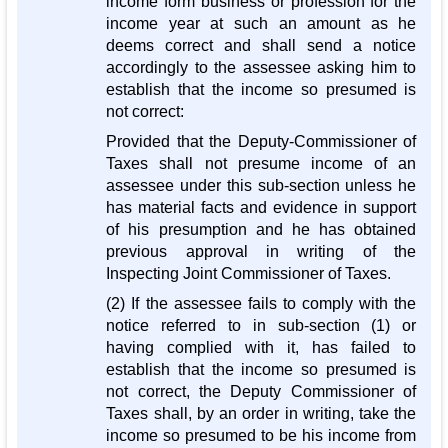
income form business or profession for the
income year at such an amount as he
deems correct and shall send a notice
accordingly to the assessee asking him to
establish that the income so presumed is
not correct:
Provided that the Deputy-Commissioner of
Taxes shall not presume income of an
assessee under this sub-section unless he
has material facts and evidence in support
of his presumption and he has obtained
previous approval in writing of the
Inspecting Joint Commissioner of Taxes.
(2) If the assessee fails to comply with the
notice referred to in sub-section (1) or
having complied with it, has failed to
establish that the income so presumed is
not correct, the Deputy Commissioner of
Taxes shall, by an order in writing, take the
income so presumed to be his income from