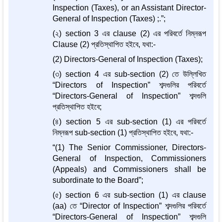
Inspection (Taxes), or an Assistant Director-
General of Inspection (Taxes) ;.”;
(২) section 3 এর clause (2) এর পরিবর্তে নিম্নরূপ
Clause (2) প্রতিস্থাপিত হইবে, যথা:-
(2) Directors-General of Inspection (Taxes);
(৩) section 4 এর sub-section (2) তে উল্লিখিত
“Directors of Inspection” শব্দগুলির পরিবর্তে
“Directors-General of Inspection” শব্দগুলি
প্রতিস্থাপিত হইবে;
(৪) section 5 এর sub-section (1) এর পরিবর্তে
নিম্নরূপ sub-section (1) প্রতিস্থাপিত হইবে, যথা:-
“(1) The Senior Commissioner, Directors-
General of Inspection, Commissioners
(Appeals) and Commissioners shall be
subordinate to the Board”;
(৫) section 6 এর sub-section (1) এর clause
(aa) তে “Director of Inspection” শব্দগুলির পরিবর্তে
“Directors-General of Inspection” শব্দগুলি