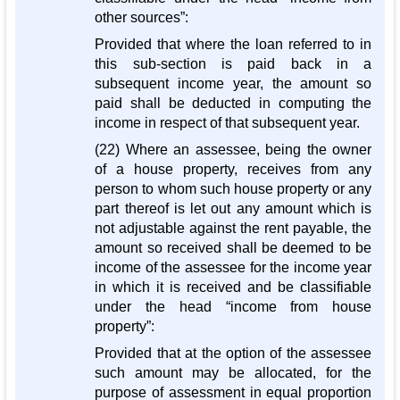
other sources”:
Provided that where the loan referred to in
this sub-section is paid back in a
subsequent income year, the amount so
paid shall be deducted in computing the
income in respect of that subsequent year.
(22) Where an assessee, being the owner
of a house property, receives from any
person to whom such house property or any
part thereof is let out any amount which is
not adjustable against the rent payable, the
amount so received shall be deemed to be
income of the assessee for the income year
in which it is received and be classifiable
under the head “income from house
property”:
Provided that at the option of the assessee
such amount may be allocated, for the
purpose of assessment in equal proportion