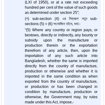
(LXI of 1950), or at a rate not exceeding
hundred per cent of the value of such goods
as determined under section 25”;
(গ) sub-section (4) এর নিম্নরূপ নতুন sub-
sections (5) ও (6) সংযোজিত হইবে, যথা:-
“(5) Where any country or region pays, or
bestows, directly or indirectly, any bounty or
subsidy upon the manufacture or
production therein or the exportation
therefrom of any article, then, upon the
importation of any such article into
Bangladesh, whether the same is imported
directly from the country of manufacture,
production or otherwise and whether it is
imported in the same condition as when
exported from the country of manufacture,
or production or has been changed in
condition by manufacture, production or
otherwise, the Government may, by rules
made under this Act, impose,-