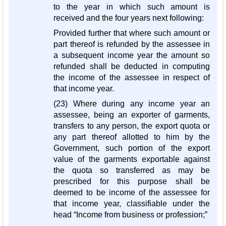
to the year in which such amount is
received and the four years next following:
Provided further that where such amount or
part thereof is refunded by the assessee in
a subsequent income year the amount so
refunded shall be deducted in computing
the income of the assessee in respect of
that income year.
(23) Where during any income year an
assessee, being an exporter of garments,
transfers to any person, the export quota or
any part thereof allotted to him by the
Government, such portion of the export
value of the garments exportable against
the quota so transferred as may be
prescribed for this purpose shall be
deemed to be income of the assessee for
that income year, classifiable under the
head “Income from business or profession;”