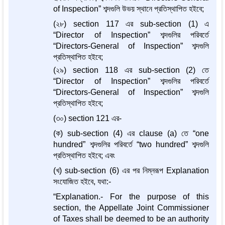
of Inspection” শব্দগুলি উভয় স্থানে প্রতিস্থাপিত হইবে;
(২৮) section 117 এর sub-section (1) এ
“Director of Inspection” শব্দগুলির পরিবর্তে
“Directors-General of Inspection” শব্দগুলি
প্রতিস্থাপিত হইবে;
(২৯) section 118 এর sub-section (2) তে
“Director of Inspection” শব্দগুলির পরিবর্তে
“Directors-General of Inspection” শব্দগুলি
প্রতিস্থাপিত হইবে;
(৩০) section 121 এর-
(ক) sub-section (4) এর clause (a) তে “one
hundred” শব্দগুলির পরিবর্তে “two hundred” শব্দগুলি
প্রতিস্থাপিত হইবে; এবং
(খ) sub-section (6) এর পর নিম্নরূপ Explanation
সংযোজিত হইবে, যথা:-
“Explanation.- For the purpose of this
section, the Appellate Joint Commissioner
of Taxes shall be deemed to be an authority