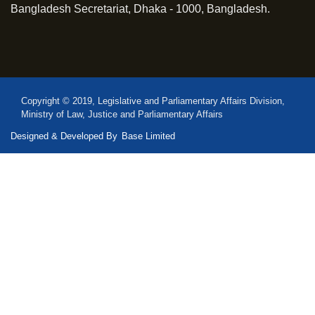
Bangladesh Secretariat, Dhaka - 1000, Bangladesh.
Copyright © 2019, Legislative and Parliamentary Affairs Division,
Ministry of Law, Justice and Parliamentary Affairs
Designed & Developed By
Base Limited