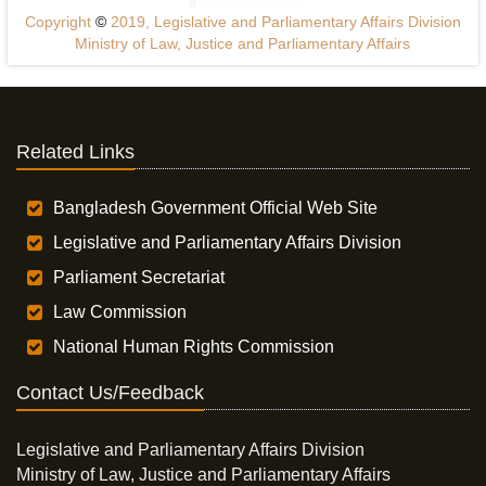
Copyright
©
2019, Legislative and Parliamentary Affairs Division
Ministry of Law, Justice and Parliamentary Affairs
Related Links
Bangladesh Government Official Web Site
Legislative and Parliamentary Affairs Division
Parliament Secretariat
Law Commission
National Human Rights Commission
Contact Us/Feedback
Legislative and Parliamentary Affairs Division
Ministry of Law, Justice and Parliamentary Affairs