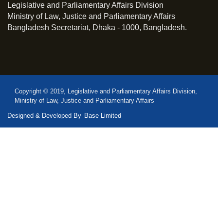
Legislative and Parliamentary Affairs Division
Ministry of Law, Justice and Parliamentary Affairs
Bangladesh Secretariat, Dhaka - 1000, Bangladesh.
Copyright © 2019, Legislative and Parliamentary Affairs Division,
Ministry of Law, Justice and Parliamentary Affairs
Designed & Developed By
Base Limited