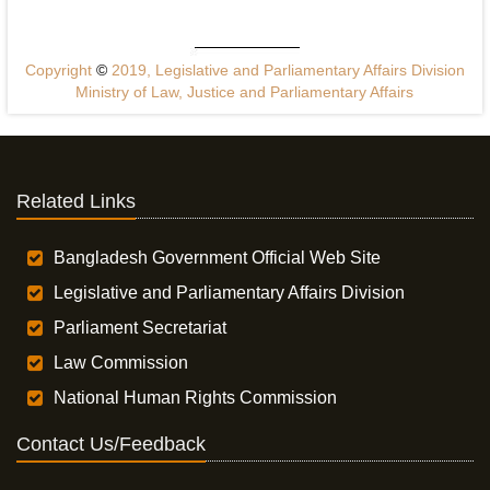
Copyright
©
2019, Legislative and Parliamentary Affairs Division
Ministry of Law, Justice and Parliamentary Affairs
Related Links
Bangladesh Government Official Web Site
Legislative and Parliamentary Affairs Division
Parliament Secretariat
Law Commission
National Human Rights Commission
Contact Us/Feedback