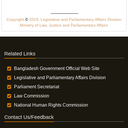
Copyright
©
2019, Legislative and Parliamentary Affairs Division
Ministry of Law, Justice and Parliamentary Affairs
Related Links
Bangladesh Government Official Web Site
Legislative and Parliamentary Affairs Division
Parliament Secretariat
Law Commission
National Human Rights Commission
Contact Us/Feedback