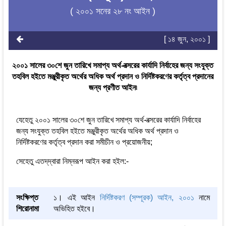
( ২০০১ সনের ২৮ নং আইন )
[ ১৪ জুন, ২০০১ ]
২০০১ সালের ৩০শে জুন তারিখে সমাপ্য অর্থ-বত্সরের কার্যাদি নির্বাহের জন্য সংযুক্ত
তহবিল হইতে মঞ্জুরীকৃত অর্থের অধিক অর্থ প্রদান ও নির্দিষ্টকরণের কর্তৃত্ব প্রদানের
জন্য প্রণীত আইন৷
যেহেতু ২০০১ সালের ৩০শে জুন তারিখে সমাপ্য অর্থ-বত্সরের কার্যাদি নির্বাহের
জন্য সংযুক্ত তহবিল হইতে মঞ্জুরীকৃত অর্থের অধিক অর্থ প্রদান ও
নির্দিষ্টকরণের কর্তৃত্ব প্রদান করা সমীচীন ও প্রয়োজনীয়;
সেহেতু এতদ্‌দ্বারা নিম্নরূপ আইন করা হইল:-
সংক্ষিপ্ত
১। এই আইন
নির্দিষ্টকরণ (সম্পূরক) আইন, ২০০১
নামে
শিরোনামা
অভিহিত হইবে।