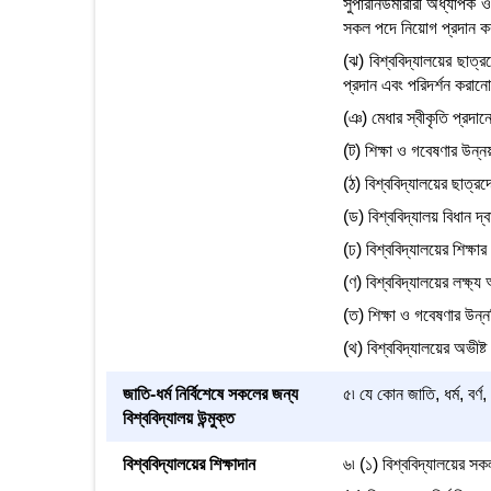
সুপারনিউমারারী অধ্যাপক ও
সকল পদে নিয়োগ প্রদান কর
(ঝ) বিশ্ববিদ্যালয়ের ছাত্
প্রদান এবং পরিদর্শন করানো
(ঞ) মেধার স্বীকৃতি প্রদান
(ট) শিক্ষা ও গবেষণার উন্নয়
(ঠ) বিশ্ববিদ্যালয়ের ছাত্রদে
(ড) বিশ্ববিদ্যালয় বিধান দ্
(ঢ) বিশ্ববিদ্যালয়ের শিক্ষ
(ণ) বিশ্ববিদ্যালয়ের লক্ষ্য
(ত) শিক্ষা ও গবেষণার উন্
(থ) বিশ্ববিদ্যালয়ের অভীষ্ট
জাতি-ধর্ম নির্বিশেষে সকলের জন্য
৫৷ যে কোন জাতি, ধর্ম, বর্ণ,
বিশ্ববিদ্যালয় উন্মুক্ত
বিশ্ববিদ্যালয়ের শিক্ষাদান
৬৷ (১) বিশ্ববিদ্যালয়ের সকল