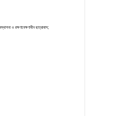
স্থাপনা ও রক্ষণাবেক্ষণাধীন ছাত্রাবাস;