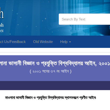
ct Us/Feedback
Old Website
Help
ানা ভাসানী বিজ্ঞান ও প্রযুক্তি বিশ্ববিদ্যালয় আইন, ২০০১
( ২০০১ সনের ৩৭ নং আইন )
মাওলানা ভাসানী বিজ্ঞান ও প্রযুক্তি বিশ্ববিদ্যালয় স্থাপনকল্পে প্রণীত আইন৷