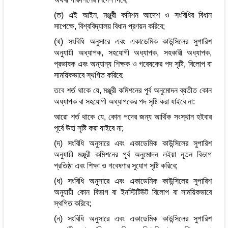
(ত) এই আইন, মঞ্জুরী কমিশন আদেশ ও সংবিধির বিধান
সাপেক্ষে, বিশ্ববিদ্যালয় বিধান প্রণয়ন করিবে;
(থ) সংবিধি অনুসারে এবং একাডেমিক কাউন্সিলের সুপারিশ
অনুযায়ী অধ্যাপক, সহযোগী অধ্যাপক, সহকারী অধ্যাপক,
প্রভাষক এবং অন্যান্য শিক্ষক ও গবেষকের পদ সৃষ্টি, বিলোপ বা
সাময়িকভাবে স্থগিত করিবে:
তবে শর্ত থাকে যে, মঞ্জুরী কমিশনের পূর্ব অনুমোদন ব্যতীত কোন
অধ্যাপক বা সহযোগী অধ্যাপকের পদ সৃষ্টি করা যাইবে না:
আরো শর্ত থাকে যে, কোন পদের জন্য আর্থিক সংস্থান হইবার
পূর্বে উহা সৃষ্টি করা যাইবে না;
(দ) সংবিধি অনুসারে এবং একাডেমিক কাউন্সিলের সুপারিশ
অনুযায়ী মঞ্জুরী কমিশনের পূর্ব অনুমোদন লইয়া নূতন বিভাগ
প্রতিষ্ঠা এবং শিক্ষা ও গবেষণার সুযোগ সৃষ্টি করিবে;
(ধ) সংবিধি অনুসারে এবং একাডেমিক কাউন্সিলের সুপারিশ
অনুযায়ী কোন বিভাগ বা ইনস্টিটিউট বিলোপ বা সাময়িকভাবে
স্থগিত করিবে;
(ন) সংবিধি অনুসারে এবং একাডেমিক কাউন্সিলের সুপারিশ