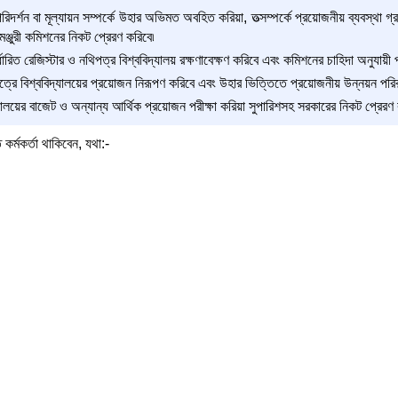
রিদর্শন বা মূল্যায়ন সম্পর্কে উহার অভিমত অবহিত করিয়া, তত্সম্পর্কে প্রয়োজনীয় ব্যবস্থা গ্র
মঞ্জুরী কমিশনের নিকট প্রেরণ করিবে৷
ির্ধারিত রেজিস্টার ও নথিপত্র বিশ্ববিদ্যালয় রক্ষণাবেক্ষণ করিবে এবং কমিশনের চাহিদা অনুযা
ক্ষেত্রে বিশ্ববিদ্যালয়ের প্রয়োজন নিরূপণ করিবে এবং উহার ভিত্তিতে প্রয়োজনীয় উন্নয়ন পরিক
দ্যালয়ের বাজেট ও অন্যান্য আর্থিক প্রয়োজন পরীক্ষা করিয়া সুপারিশসহ সরকারের নিকট প্রেরণ 
ত কর্মকর্তা থাকিবেন, যথা:-