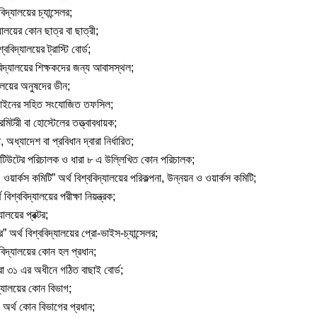
বিদ্যালয়ের চ্যান্সেলর;
্যালয়ের কোন ছাত্র বা ছাত্রী;
শ্ববিদ্যালয়ের ট্রাস্টি বোর্ড;
বিদ্যালয়ের শিক্ষকদের জন্য আবাসস্থল;
যালয়ের অনুষদের ডীন;
আইনের সহিত সংযোজিত তফসিল;
রমিটরী বা হোস্টেলের তত্ত্বাবধায়ক;
, অধ্যাদেশ বা প্রবিধান দ্বারা নির্ধারিত;
টিটিউটের পরিচালক ও ধারা ৮ এ উল্লিখিত কোন পরিচালক;
ওয়ার্কস কমিটি” অর্থ বিশ্ববিদ্যালয়ের পরিকল্পনা, উন্নয়ন ও ওয়ার্কস কমিটি;
 বিশ্ববিদ্যালয়ের পরীক্ষা নিয়ন্ত্রক;
যালয়ের প্রক্টর;
” অর্থ বিশ্ববিদ্যালয়ের প্রো-ভাইস-চ্যান্সেলর;
ববিদ্যালয়ের কোন হল প্রধান;
ারা ৩১ এর অধীনে গঠিত বাছাই বোর্ড;
দ্যালয়ের কোন বিভাগ;
 অর্থ কোন বিভাগের প্রধান;