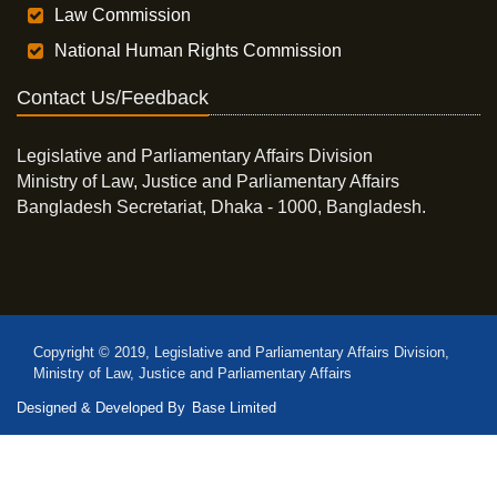
Law Commission
National Human Rights Commission
Contact Us/Feedback
Legislative and Parliamentary Affairs Division
Ministry of Law, Justice and Parliamentary Affairs
Bangladesh Secretariat, Dhaka - 1000, Bangladesh.
Copyright © 2019, Legislative and Parliamentary Affairs Division,
Ministry of Law, Justice and Parliamentary Affairs
Designed & Developed By
Base Limited