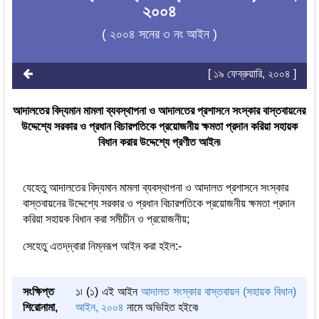
২০০৪
( ২০০৪ সনের ৩ নং আইন )
[ ১৯ ফেব্রুয়ারি, ২০০৪ ]
আদালতের বিদ্যমান মামলা ব্যবস্থাপনা ও আদালতের প্রশাসনে সংস্কার বাস্তবায়নের
উদ্দেশ্যে সরকার ও প্রধান বিচারপতিকে প্রয়োজনীয় ক্ষমতা প্রদান করিয়া সহায়ক
বিধান করার উদ্দেশ্যে প্রণীত আইন৷
যেহেতু আদালতের বিদ্যমান মামলা ব্যবস্থাপনা ও আদালত প্রশাসনে সংস্কার
বাস্তবায়নের উদ্দেশ্যে সরকার ও প্রধান বিচারপতিকে প্রয়োজনীয় ক্ষমতা প্রদান
করিয়া সহায়ক বিধান করা সমীচীন ও প্রয়োজনীয়;
সেহেতু এতদ্‌দ্বারা নিম্নরূপ আইন করা হইল:-
সংক্ষিপ্ত
১৷ (১) এই আইন
আদালত সংস্কার বাস্তবায়ন (সহায়ক বিধান)
শিরোনামা,
আইন, ২০০৪
নামে অভিহিত হইবে৷