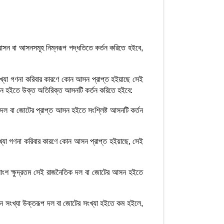
 আসন বা আসনসমূহ নিম্নরূপ পদ্ধতিতে কর্তন করিতে হইবে,
খ্যা গণনা করিবার কারণে কোন আসন প্রাপ্ত হইয়াছে সেই
আসন হইতে উক্ত অতিরিক্ত আসনটি কর্তন করিতে হইবে:
 দল বা জোটের প্রাপ্ত আসন হইতে সংশ্লিষ্ট আসনটি কর্তন
্যা গণনা করিবার কারণে কোন আসন প্রাপ্ত হইয়াছে, সেই
নাংশ ক্ষুদ্রতম সেই রাজনৈতিক দল বা জোটের আসন হইতে
 সংখ্যা উক্তরূপ দল বা জোটের সংখ্যা হইতে কম হইলে,