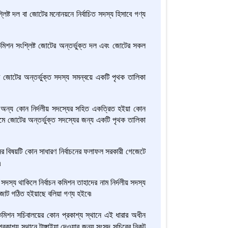
ষ্ট দল বা জোটের মনোনয়নে নির্বাচিত সদস্য হিসাবে গণ্য
শন সংশ্লিষ্ট জোটের অন্তর্ভুক্ত দল এবং জোটের সকল
 জোটের অন্তর্ভুক্ত সদস্য সমন্বয়ে একটি পৃথক তালিকা
 অন্য কোন নির্দলীয় সদস্যের সহিত একত্রিত হইয়া কোন
ামে জোটের অন্তর্ভুক্ত সদস্যের জন্য একটি পৃথক তালিকা
 বিষয়টি কোন সাধারণ নির্বাচনের ফলাফল সরকারী গেজেটে
৷
্য থাকিলে নির্বাচন কমিশন তাহাদের নাম নির্দলীয় সদস্য
 জোট গঠিত হইয়াছে বলিয়া গণ্য হইবে৷
চন কমিশন সচিবালয়ের কোন প্রকাশ্য স্থানে এই ধারার অধীন
রকাশ্য স্থানে টাঙ্গাইয়া দেওয়ার জন্য সংসদ সচিবের নিকট