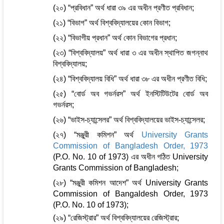
(২০) “প্রবিধান” অর্থ ধারা ৩৯ এর অধীন প্রণীত প্রবিধান;
(২১) “বিভাগ” অর্থ বিশ্ববিদ্যালয়ের কোন বিভাগ;
(২২) “বিভাগীয় প্রধান” অর্থ কোন বিভাগের প্রধান;
(২৩) “বিশ্ববিদ্যালয়” অর্থ ধারা ৩ এর অধীন স্থাপিত জগন্নাথ
বিশ্ববিদ্যালয়;
(২৪) “বিশ্ববিদ্যালয় বিধি” অর্থ ধারা ৩৮ এর অধীন প্রণীত বিধি;
(২৫) “বোর্ড অব গভর্নরস” অর্থ ইনস্টিটিউটের বোর্ড অব
গভর্নরস;
(২৬) “ভাইস-চ্যান্সেলর” অর্থ বিশ্ববিদ্যালয়ের ভাইস-চ্যান্সেলর;
(২৭) “মঞ্জুরী কমিশন” অর্থ
University Grants
Commission of Bangladesh Order, 1973
(P.O. No. 10 of 1973) এর অধীন গঠিত University
Grants Commission of Bangladesh;
(২৮) “মঞ্জুরী কমিশন আদেশ” অর্থ University Grants
Commission of Bangaldesh Order, 1973
(P.O. No. 10 of 1973);
(২৯) “রেজিস্ট্রার” অর্থ বিশ্ববিদ্যালয়ের রেজিস্ট্রার;