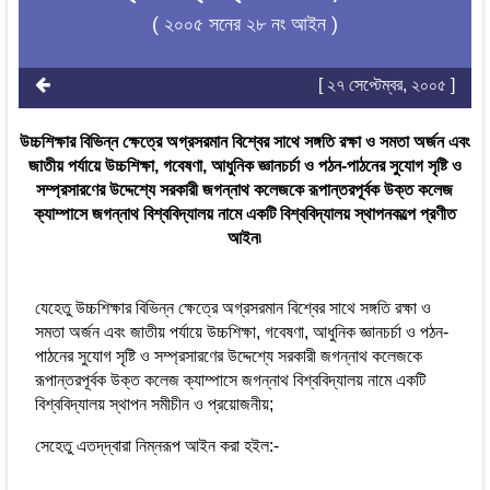
( ২০০৫ সনের ২৮ নং আইন )
[ ২৭ সেপ্টেম্বর, ২০০৫ ]
উচ্চশিক্ষার বিভিন্ন ক্ষেত্রে অগ্রসরমান বিশ্বের সাথে সঙ্গতি রক্ষা ও সমতা অর্জন এবং
জাতীয় পর্যায়ে উচ্চশিক্ষা, গবেষণা, আধুনিক জ্ঞানচর্চা ও পঠন-পাঠনের সুযোগ সৃষ্টি ও
সম্প্রসারণের উদ্দেশ্যে সরকারী জগন্নাথ কলেজকে রূপান্তরপূর্বক উক্ত কলেজ
ক্যাম্পাসে জগন্নাথ বিশ্ববিদ্যালয় নামে একটি বিশ্ববিদ্যালয় স্থাপনকল্পে প্রণীত
আইন৷
যেহেতু উচ্চশিক্ষার বিভিন্ন ক্ষেত্রে অগ্রসরমান বিশ্বের সাথে সঙ্গতি রক্ষা ও
সমতা অর্জন এবং জাতীয় পর্যায়ে উচ্চশিক্ষা, গবেষণা, আধুনিক জ্ঞানচর্চা ও পঠন-
পাঠনের সুযোগ সৃষ্টি ও সম্প্রসারণের উদ্দেশ্যে সরকারী জগন্নাথ কলেজকে
রূপান্তরপূর্বক উক্ত কলেজ ক্যাম্পাসে জগন্নাথ বিশ্ববিদ্যালয় নামে একটি
বিশ্ববিদ্যালয় স্থাপন সমীচীন ও প্রয়োজনীয়;
সেহেতু এতদ্‌দ্বারা নিম্নরূপ আইন করা হইল:-