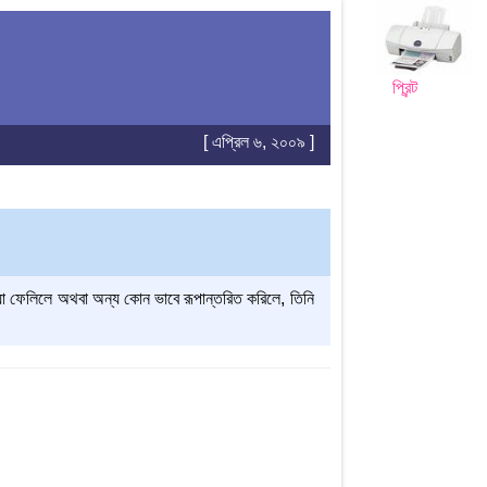
প্রিন্ট
[ এপ্রিল ৬, ২০০৯ ]
াইয়া ফেলিলে অথবা অন্য কোন ভাবে রূপান্তরিত করিলে, তিনি