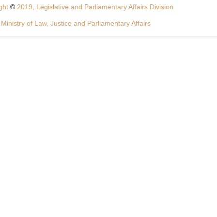
ght
©
2019, Legislative and Parliamentary Affairs Division
Ministry of Law, Justice and Parliamentary Affairs