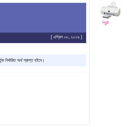
প্রিন্ট
[ এপ্রিল ০৮, ২০০৯ ]
 নির্ধারিত অর্থ প্রাপ্ত হইবে।