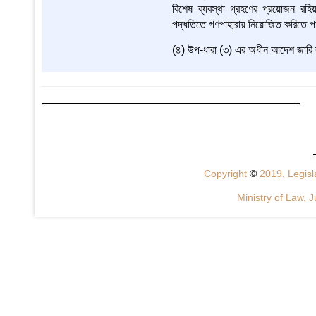
বিশেষ ব্যবস্থা গ্রহণের প্রয়োজন রহি
পদ্ধতিতে গণপাহারায় নিয়োজিত করিতে প
(৪) উপ-ধারা (৩) এর অধীন আদেশ জারি 
Copyright
©
2019, Legisla
Ministry of Law, J