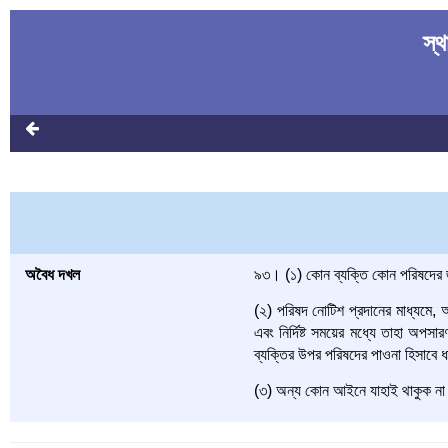
স্
অবৈধ দখল
৯৩। (১) কোন ব্যক্তি কোন পরিষদের জ
(২) পরিষদ নোটিশ প্রদানের মাধ্যমে, অ
এবং নির্দিষ্ট সময়ের মধ্যে তাহা অপ
ব্যক্তির উপর পরিষদের পাওনা হিসাবে ধ
(৩) অন্য কোন আইনে যাহাই থাকুক না