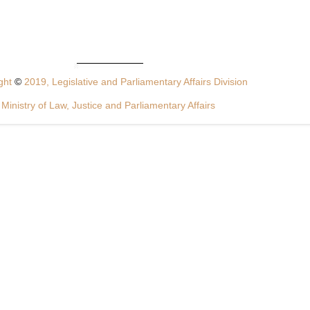
ght
©
2019, Legislative and Parliamentary Affairs Division
Ministry of Law, Justice and Parliamentary Affairs