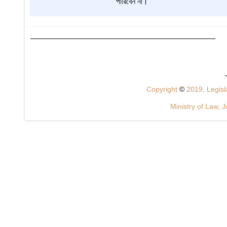
পারিবেন না।
Copyright
©
2019, Legisla
Ministry of Law, J