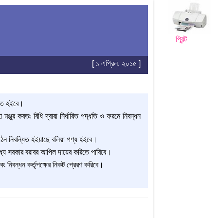
প্রিন্ট
[ ১ এপ্রিল, ২০১৫ ]
রিতে হইবে।
মঞ্জুর করতঃ বিধি দ্বারা নির্ধারিত পদ্ধতি ও ফরমে নিবন্ধন
ংগঠন নিবন্ধিত হইয়াছে বলিয়া গণ্য হইবে।
্যে সরকার বরাবর আপিল দায়ের করিতে পারিবে।
ং নিবন্ধন কর্তৃপক্ষের নিকট প্রেরণ করিবে।