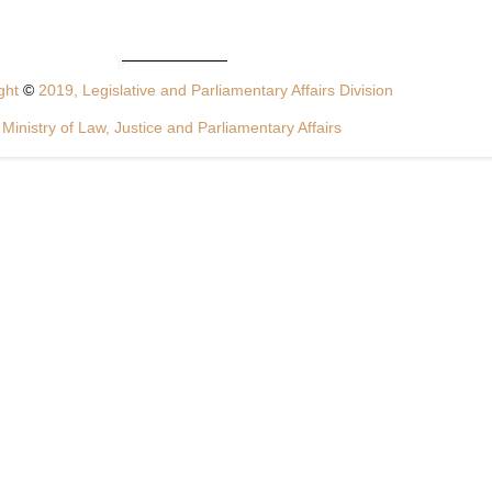
ght
©
2019, Legislative and Parliamentary Affairs Division
Ministry of Law, Justice and Parliamentary Affairs