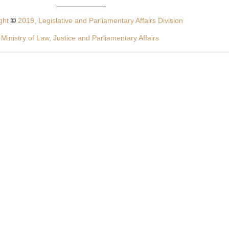
ght
©
2019, Legislative and Parliamentary Affairs Division
Ministry of Law, Justice and Parliamentary Affairs