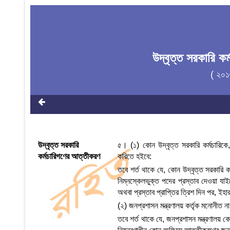
উদ্বৃত্ত সরকারি 
( ২০১
উদ্বৃত্ত সরকারি
৫। (১) কোন উদ্বৃত্ত সরকারি কর্মচারিকে
কর্মচারিগণের আত্তীকরণ
করিতে হইবে:
তবে শর্ত থাকে যে, কোন উদ্বৃত্ত সরকারি 
নিম্নস্কেলভুক্ত পদের প্রস্তাব দেওয়া যাই
অথবা প্রস্তাব প্রাপ্তির ত্রিশ দিন পর, ইহা
(২) জনপ্রশাসন মন্ত্রণালয় কর্তৃক মনোনীত 
তবে শর্ত থাকে যে, জনপ্রশাসন মন্ত্রণালয় কোন