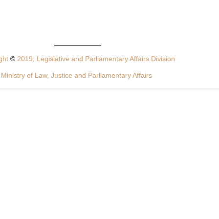
ght
©
2019, Legislative and Parliamentary Affairs Division
Ministry of Law, Justice and Parliamentary Affairs