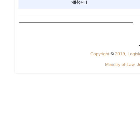
থাকিবেন।
Copyright
©
2019, Legisla
Ministry of Law, J