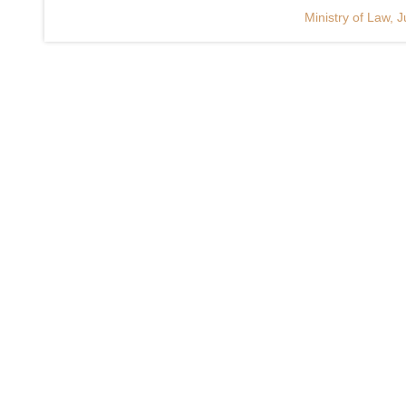
Ministry of Law, J