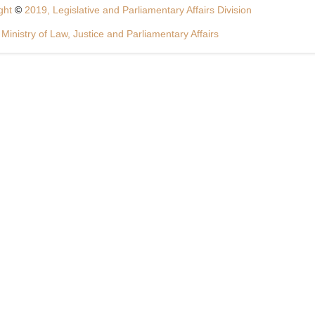
ght
©
2019, Legislative and Parliamentary Affairs Division
Ministry of Law, Justice and Parliamentary Affairs