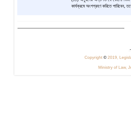
কার্যক্রমে অংশগ্রহণ করিতে পারিবেন, ত
Copyright
©
2019, Legisla
Ministry of Law, J