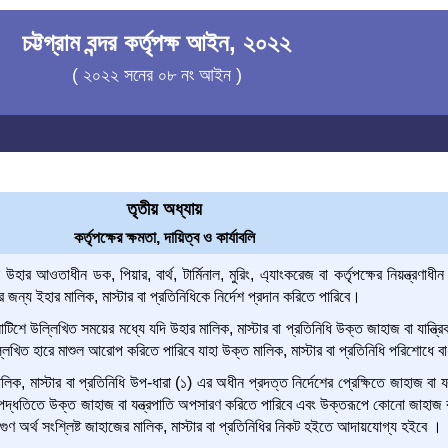
চট্টগ্রাম বন্দর কর্তৃপক্ষ আইন, ২০২২
( ২০২২ সনের ০৮ নং আইন )
তৃতীয় অধ্যায়
কর্তৃপক্ষের ক্ষমতা, দায়িত্ব ও কার্যাবলি
 উহার আওতাধীন ডক, পিয়ার, বার্থ, টার্মিনাল, মুরিং, এ্যাংকরেজ বা কর্তৃপক্ষের নিয়ন্ত্রণ
জন্য ইহার মালিক, মাস্টার বা প্রতিনিধিকে নির্দেশ প্রদান করিতে পারিবে।
িশে উল্লিখিত সময়ের মধ্যে যদি উহার মালিক, মাস্টার বা প্রতিনিধি উক্ত জাহাজ বা যান্ত্র
িখিত হারে মাশুল আরোপ করিতে পারিবে যাহা উক্ত মালিক, মাস্টার বা প্রতিনিধি পরিশোধে ব
িক, মাস্টার বা প্রতিনিধি উপ-ধারা (১) এর অধীন প্রদত্ত নির্দেশের প্রেক্ষিতে জাহাজ বা যন্ত
ারিত পদ্ধতিতে উক্ত জাহাজ বা যন্ত্রপাতি অপসারণ করিতে পারিবে এবং উক্তরূপে কোনো জাহাজ
বিগুণ অর্থ সংশ্লিষ্ট জাহাজের মালিক, মাস্টার বা প্রতিনিধির নিকট হইতে আদায়যোগ্য হইবে ।