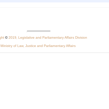
ght
©
2019, Legislative and Parliamentary Affairs Division
Ministry of Law, Justice and Parliamentary Affairs