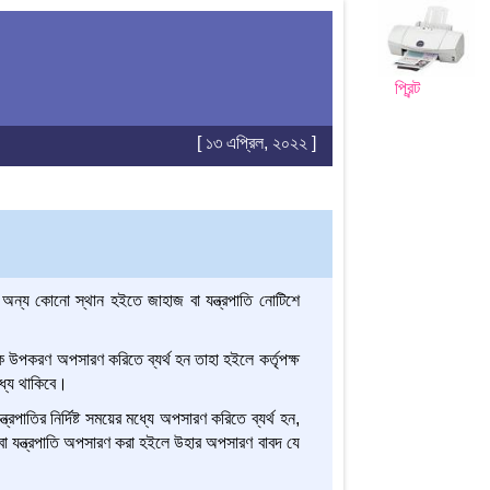
প্রিন্ট
[ ১৩ এপ্রিল, ২০২২ ]
াধীন অন্য কোনো স্থান হইতে জাহাজ বা যন্ত্রপাতি নোটিশে
িক উপকরণ অপসারণ করিতে ব্যর্থ হন তাহা হইলে কর্তৃপক্ষ
াধ্য থাকিবে।
্রপাতির নির্দিষ্ট সময়ের মধ্যে অপসারণ করিতে ব্যর্থ হন,
 বা যন্ত্রপাতি অপসারণ করা হইলে উহার অপসারণ বাবদ যে