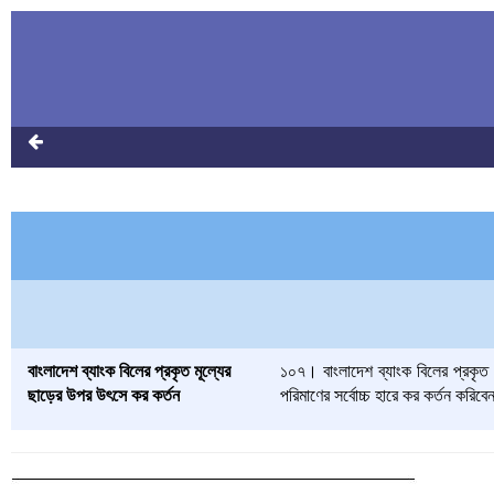
বাংলাদেশ ব্যাংক বিলের প্রকৃত মূল্যের
১০৭। বাংলাদেশ ব্যাংক বিলের প্রকৃত 
ছাড়ের উপর উৎসে কর কর্তন
পরিমাণের সর্বোচ্চ হারে কর কর্তন করিব