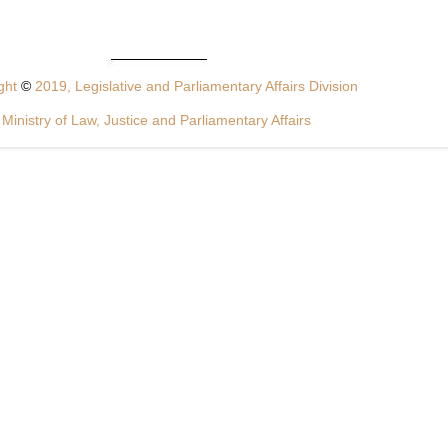
ght
©
2019, Legislative and Parliamentary Affairs Division
Ministry of Law, Justice and Parliamentary Affairs