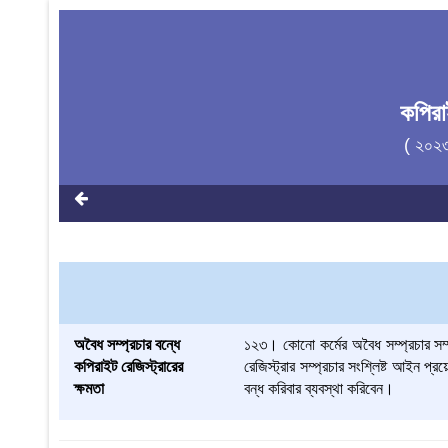
কপির
( ২০২
অবৈধ সম্প্রচার বন্ধে
১২৩। কোনো কর্মের অবৈধ সম্প্রচার সম্প
কপিরাইট রেজিস্ট্রারের
রেজিস্ট্রার সম্প্রচার সংশ্লিষ্ট আইন প্
ক্ষমতা
বন্ধ করিবার ব্যবস্থা করিবেন।