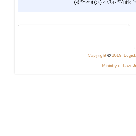
(ঘ) উপ-ধারা (১৯) এ দুইবার উল্লিখিত “ভাই
Copyright
©
2019, Legisla
Ministry of Law, J