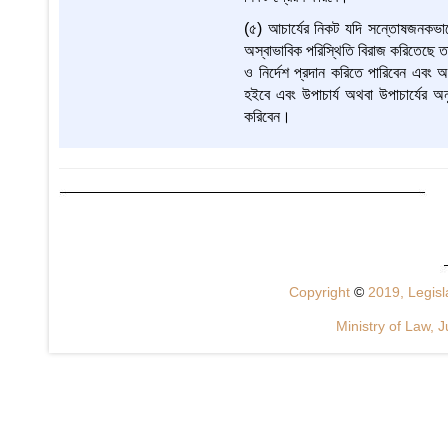
(৫) আচার্যের নিকট যদি সন্তোষজনকভাবে 
অস্বাভাবিক পরিস্থিতি বিরাজ করিতেছে তাহ
ও নির্দেশ প্রদান করিতে পারিবেন এবং অনু
হইবে এবং উপাচার্য অথবা উপাচার্যের অন
করিবেন।
Copyright
©
2019, Legisla
Ministry of Law, J