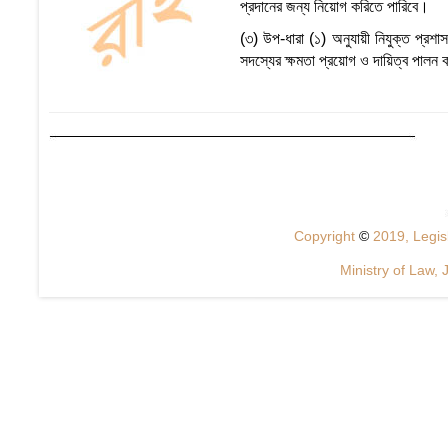
প্রদানের জন্য নিয়োগ করিতে পারিবে।
(৩) উপ-ধারা (১) অনুযায়ী নিযুক্ত প্রশাস
সদস্যের ক্ষমতা প্রয়োগ ও দায়িত্ব পালন
Copyright
©
2019, Legisl
Ministry of Law, 