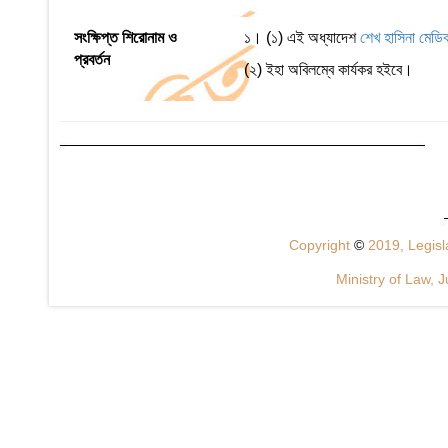
সংক্ষিপ্ত শিরোনাম ও
১। (১) এই অধ্যাদেশ
শেখ হাসিনা মেডি
প্রবর্তন
(২) ইহা অবিলম্বে কার্যকর হইবে।
Copyright
©
2019, Legisla
Ministry of Law, J