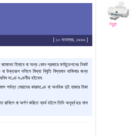
প্রিন্ট
[ ১০ নভেম্বর, ১৯৯৯ ]
ে জামানত হিসাবে বা অন্য কোন প্রকারে ফাউন্ডেশনের নিকট
ে বা উক্তরূপ দলিলে মিথ্যা বিবৃতি বিদ্যমান থাকিবার জন্য
ভয়বিধ দণ্ডে দণ্ডনীয় হইবেন৷
 মাস পর্যন্ত মেয়াদের কারাদণ্ডে বা অনধিক দুই হাজার টাকা
রাখিলে বা অর্পণ করিতে ব্যর্থ হইলে তিনি অনূর্ধ্ব ছয় মাস