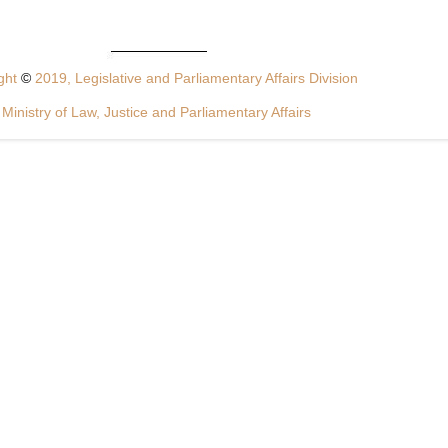
ght
©
2019, Legislative and Parliamentary Affairs Division
Ministry of Law, Justice and Parliamentary Affairs