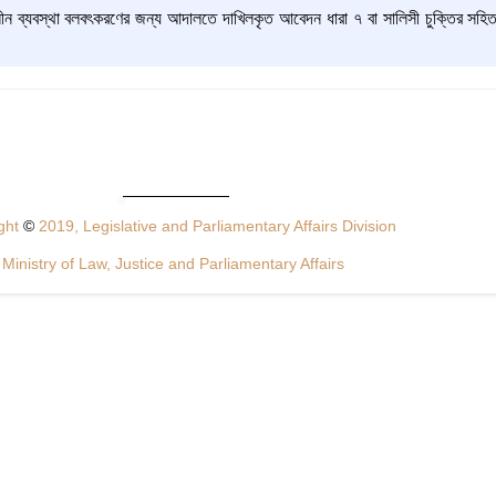
ীন ব্যবস্থা বলবৎকরণের জন্য আদালতে দাখিলকৃত আবেদন ধারা ৭ বা সালিসী চুক্তির সহিত অসা
ght
©
2019, Legislative and Parliamentary Affairs Division
Ministry of Law, Justice and Parliamentary Affairs