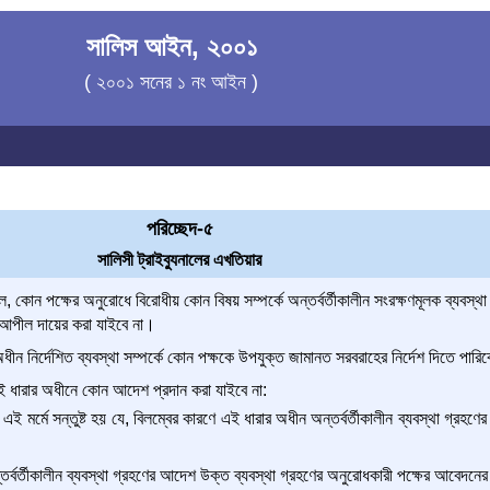
সালিস আইন, ২০০১
( ২০০১ সনের ১ নং আইন )
পরিচ্ছেদ-৫
সালিসী ট্রাইব্যুনালের এখতিয়ার
, কোন পক্ষের অনুরোধে বিরোধীয় কোন বিষয় সম্পর্কে অন্তর্বর্তীকালীন সংরক্ষণমূলক ব্যবস্থ
 আপীল দায়ের করা যাইবে না।
অধীন নির্দেশিত ব্যবস্থা সম্পর্কে কোন পক্ষকে উপযুক্ত জামানত সরবরাহের নির্দেশ দিতে পারি
ই ধারার অধীনে কোন আদেশ প্রদান করা যাইবে না:
 এই মর্মে সন্তুষ্ট হয় যে, বিলম্বের কারণে এই ধারার অধীন অন্তর্বর্তীকালীন ব্যবস্থা গ্রহণের
 অন্তর্বর্তীকালীন ব্যবস্থা গ্রহণের আদেশ উক্ত ব্যবস্থা গ্রহণের অনুরোধকারী পক্ষের আবে