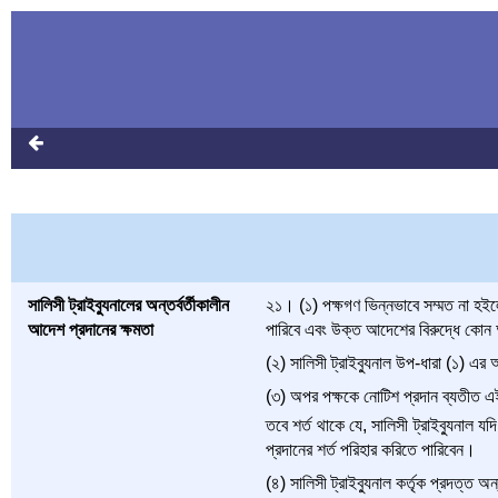
সালিসী ট্রাইব্যুনালের অন্তর্বর্তীকালীন
২১। (১) পক্ষগণ ভিন্নভাবে সম্মত না হইলে
আদেশ প্রদানের ক্ষমতা
পারিবে এবং উক্ত আদেশের বিরুদ্ধে কোন
(২) সালিসী ট্রাইব্যুনাল উপ-ধারা (১) এর 
(৩) অপর পক্ষকে নোটিশ প্রদান ব্যতীত এ
তবে শর্ত থাকে যে, সালিসী ট্রাইব্যুনাল যদি
প্রদানের শর্ত পরিহার করিতে পারিবেন।
(৪) সালিসী ট্রাইব্যুনাল কর্তৃক প্রদত্ত