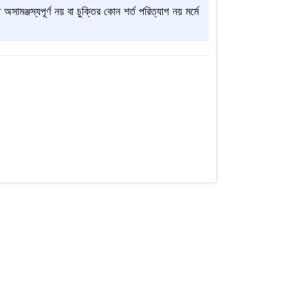
মঞ্জস্যপূর্ণ নয় বা চুক্তির কোন শর্ত পরিত্যাগ নয় মর্মে