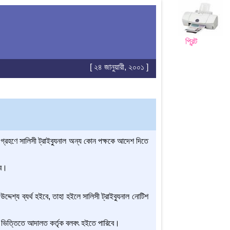
প্রিন্ট
[ ২৪ জানুয়ারী, ২০০১ ]
া গ্রহণে সালিসী ট্রাইব্যুনাল অন্য কোন পক্ষকে আদেশ দিতে
বে।
 উদ্দেশ্য ব্যর্থ হইবে, তাহা হইলে সালিসী ট্রাইব্যুনাল নোটিশ
দনের ভিত্তিতে আদালত কর্তৃক বলবৎ হইতে পারিবে।