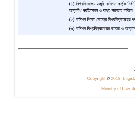
(৪) বিশ্ববিদ্যালয় মঞ্জুরী কমিশন কর্তৃক নি
অন্যবিধ প্রতিবেদন ও তথ্য সরবরাহ করিবে৷
(৫) কমিশন শিক্ষা ক্ষেত্রে বিশ্ববিদ্যালয়ে
(৬) কমিশন বিশ্ববিদ্যালয়ের বাজেট ও অন্যান
Copyright
©
2019, Legisla
Ministry of Law, J