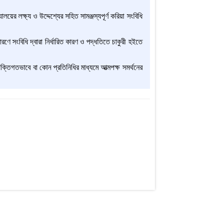
যালয়ের লক্ষ্য ও উদ্দেশ্যের সহিত সামঞ্জস্যপূর্ণ করিয়া সংবিধি
রণে সংবিধি দ্বারা নির্ধারিত কারণ ও পদ্ধতিতে চাকুরী হইতে
যক্তিগতভাবে বা কোন প্রতিনিধির মাধ্যমে আত্মপক্ষ সমর্থনের